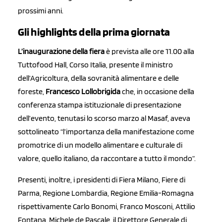
prossimi anni.
Gli highlights della prima giornata
L’inaugurazione della fiera
è prevista alle ore 11.00 alla
Tuttofood Hall,
Corso Italia, presente il ministro
dell’Agricoltura, della sovranità alimentare e delle
foreste,
Francesco Lollobrigida
che, in occasione della
conferenza stampa istituzionale di presentazione
dell’evento, tenutasi lo scorso marzo al Masaf, aveva
sottolineato “l’importanza della manifestazione come
promotrice di un modello alimentare e culturale di
valore, quello italiano, da raccontare a tutto il mondo”.
Presenti, inoltre, i presidenti di Fiera Milano, Fiere di
Parma, Regione Lombardia, Regione Emilia-Romagna
rispettivamente Carlo Bonomi, Franco Mosconi, Attilio
Fontana, Michele de Pascale, il Direttore Generale di