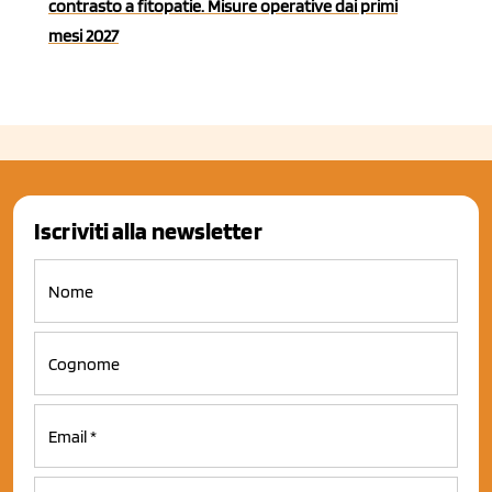
contrasto a fitopatie. Misure operative dai primi
mesi 2027
Iscriviti alla newsletter