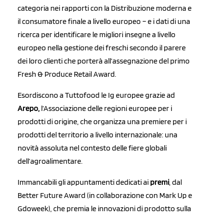
categoria nei rapporti con la Distribuzione moderna e
il consumatore finale a livello europeo – e i dati di una
ricerca per identificare le migliori insegne a livello
europeo nella gestione dei freschi secondo il parere
dei loro clienti che porterà all’assegnazione del primo
Fresh & Produce Retail Award.
Esordiscono a Tuttofood le Ig europee grazie ad
Arepo,
l’Associazione delle regioni europee per i
prodotti di origine, che organizza una premiere per i
prodotti del territorio a livello internazionale: una
novità assoluta nel contesto delle fiere globali
dell’agroalimentare.
Immancabili gli appuntamenti dedicati ai
premi
, dal
Better Future Award (in collaborazione con Mark Up e
Gdoweek), che premia le innovazioni di prodotto sulla