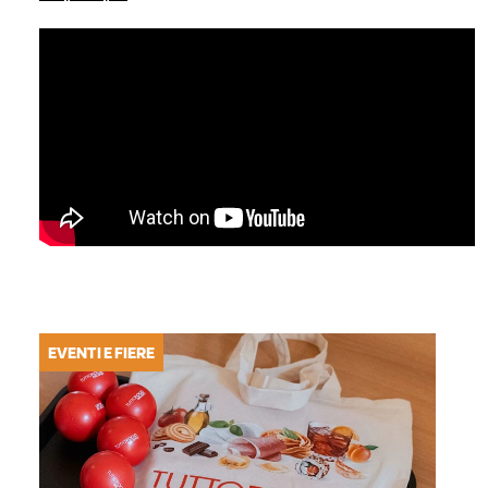
EVENTI E FIERE