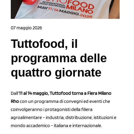
07 maggio 2026
Tuttofood, il
programma delle
quattro giornate
Dall’
11 al 14 maggio, Tuttofood torna a Fiera Milano
Rho
con un programma di convegni ed eventi che
coinvolgeranno i protagonisti della filiera
agroalimentare - industria, distribuzione, istituzioni e
mondo accademico - italiana e internazionale.