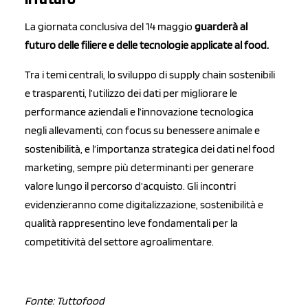
La giornata conclusiva del 14 maggio
guarderà al
futuro delle filiere e delle tecnologie applicate al food.
Tra i temi centrali, lo sviluppo di supply chain sostenibili
e trasparenti, l’utilizzo dei dati per migliorare le
performance aziendali e l’innovazione tecnologica
negli allevamenti, con focus su benessere animale e
sostenibilità, e l’importanza strategica dei dati nel food
marketing, sempre più determinanti per generare
valore lungo il percorso d’acquisto. Gli incontri
evidenzieranno come digitalizzazione, sostenibilità e
qualità rappresentino leve fondamentali per la
competitività del settore agroalimentare.
Fonte: Tuttofood