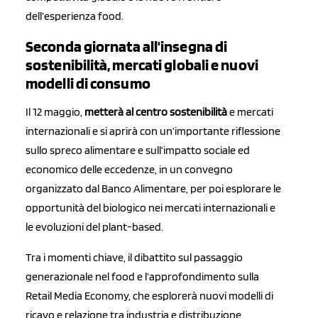
dell’esperienza food.
Seconda giornata all'insegna di
sostenibilità, mercati globali e nuovi
modelli di consumo
Il 12 maggio,
metterà al centro sostenibilità
e mercati
internazionali e si aprirà con un’importante riflessione
sullo spreco alimentare e sull’impatto sociale ed
economico delle eccedenze, in un convegno
organizzato dal Banco Alimentare, per poi esplorare le
opportunità del biologico nei mercati internazionali e
le evoluzioni del plant-based.
Tra i momenti chiave, il dibattito sul passaggio
generazionale nel food e l’approfondimento sulla
Retail Media Economy, che esplorerà nuovi modelli di
ricavo e relazione tra industria e distribuzione.