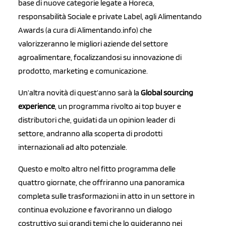
base di nuove categorie legate a Horeca,
responsabilità Sociale e private Label, agli Alimentando
Awards (a cura di Alimentando.info) che
valorizzeranno le migliori aziende del settore
agroalimentare, focalizzandosi su innovazione di
prodotto, marketing e comunicazione.
Un’altra novità di quest’anno sarà la
Global sourcing
experience
, un programma rivolto ai top buyer e
distributori che, guidati da un opinion leader di
settore, andranno alla scoperta di prodotti
internazionali ad alto potenziale.
Questo e molto altro nel fitto programma delle
quattro giornate, che offriranno una panoramica
completa sulle trasformazioni in atto in un settore in
continua evoluzione e favoriranno un dialogo
costruttivo sui grandi temi che lo guideranno nei