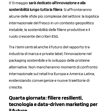
Il 13 maggio
sarà dedicato all’innovazione e alla
sostenibilità lungo tutta la filiera
. Si affronteranno
alcune delle sfide più complesse del settore: la logistica
internazionale del fresco in un contesto geopolitico
instabile, la sostenibilità delle filiere produttive e il
ruolo crescente dei criteri ESG.
Tra i temi centrali anche il futuro del rapporto tra
industria di marca e private label, l’innovazione nel
packaging sostenibile e lo sviluppo delle proteine
alternative. Non mancheranno momenti di confronto
internazionale sul retail tra Europa e America Latina,
evidenziando convergenze e nuove traiettorie di
crescita.
Quarta giornata: filiere resilienti,
tecnologia e data-driven marketing per
il futuro