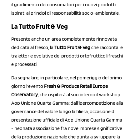
il gradimento dei consumatori per i nuovi prodotti
ispirati ai principi di responsabilità socio-ambientale.
La Tutto Fruit & Veg
Presente anche un’area completamente rinnovata
dedicata al fresco, la
Tutto Fruit & Veg
che racconta le
traiettorie evolutive dei prodotti ortofrutticoli freschi
e processati.
Da segnalare, in particolare, nel pomeriggio del primo
giorno l’evento
Fresh & Produce Retail Europe
Observatory
, che ospiterà al suo interno il workshop
Aop Unione Quarta Gamma: dall’ipercompetizione alla
governance del valore lungo la filiera, occasione di
presentazione ufficiale di Aop Unione Quarta Gamma
- neonata associazione fra nove imprese significative
della produzione nazionale che punta a sviluppare la