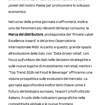
power
del nostro Paese per promuovere lo sviluppo
economico.
Nel corso della prima giornata si affronterà, inoltre,
uno dei fenomeni più rilevanti del largo consumo: la
Marca del distributore
, protagonista del “Private Label
Excellence Award” e del primo Osservatorio
internazionale Mdd. Accanto a questo, grande spazio
all’evoluzione della Gdo, con “Data driven retail”, con
focus sull’utilizzo dei dati nelle decisioni strategiche e
sulle nuove logiche di investimento nel retail, mentre i
“Top Trend 2026 nel Food & Beverage” offriranno una
visione prospettica sulle evoluzioni del mercato. La
giornata approfondirà inoltre temi chiave come il
futuro del biologico europeo, l’export ortofrutticolo
italiano, il ruolo delle Indicazioni geografiche nella
competitività globale e le nuove frontiere