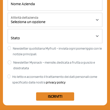
Attività dell'azienda
Newsletter quotidiana Myfruit – inviata ogni pomeriggio con le
notizie principali.
Newsletter Mysnack – mensile, dedicata a frutta a guscio e
disidratata
Ho letto e acconsento il trattamento dei dati personali come
specificato dalla nostra
privacy policy
ISCRIVITI