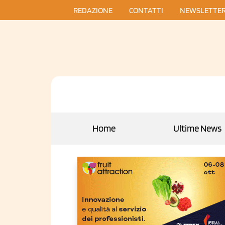
REDAZIONE
CONTATTI
NEWSLETTE
Home
Ultime News