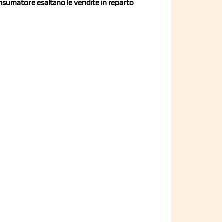
nsumatore esaltano le vendite in reparto