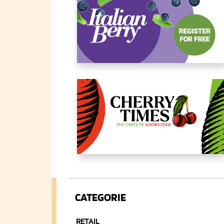
CATEGORIE
RETAIL