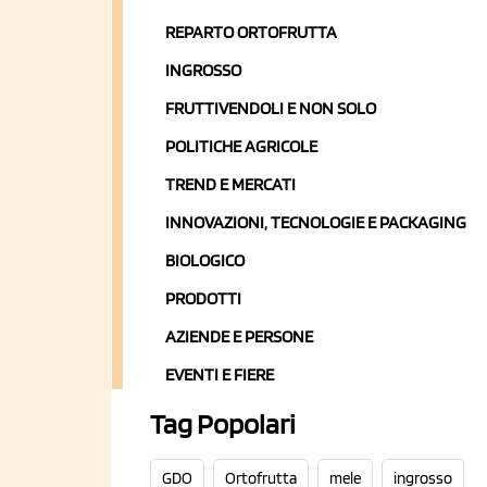
REPARTO ORTOFRUTTA
INGROSSO
FRUTTIVENDOLI E NON SOLO
POLITICHE AGRICOLE
TREND E MERCATI
INNOVAZIONI, TECNOLOGIE E PACKAGING
BIOLOGICO
PRODOTTI
AZIENDE E PERSONE
EVENTI E FIERE
Tag Popolari
GDO
Ortofrutta
mele
ingrosso