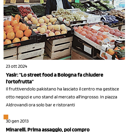
23 ott 2024
Yasir: "Lo street food a Bologna fa chiudere
l'ortofrutta"
Il fruttivendolo pakistano ha lasciato il centro ma gestisce
otto negozi e uno stand al mercato all'ingrosso. In piazza
Aldrovandi ora solo bar e ristoranti
30 gen 2013
Minarelli. Prima assaggio, poi compro