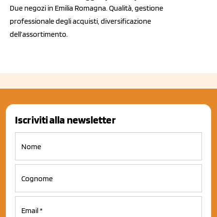
Due negozi in Emilia Romagna. Qualità, gestione
professionale degli acquisti, diversificazione
dell’assortimento.
Iscriviti alla newsletter