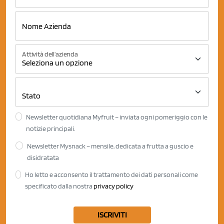
Attività dell'azienda
Newsletter quotidiana Myfruit – inviata ogni pomeriggio con le
notizie principali.
Newsletter Mysnack – mensile, dedicata a frutta a guscio e
disidratata
Ho letto e acconsento il trattamento dei dati personali come
specificato dalla nostra
privacy policy
ISCRIVITI