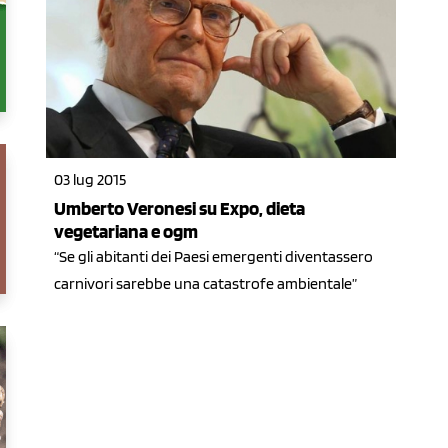
03 lug 2015
Umberto Veronesi su Expo, dieta
vegetariana e ogm
“Se gli abitanti dei Paesi emergenti diventassero
carnivori sarebbe una catastrofe ambientale”