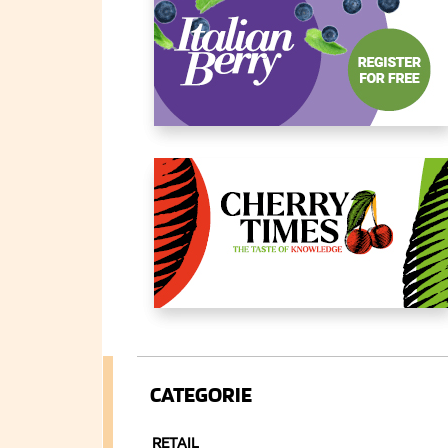
CATEGORIE
RETAIL