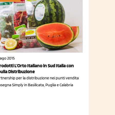
 ago 2015
prodotti L’Orto Italiano in Sud Italia con
ulia Distribuzione
tnership per la distribuzione nei punti vendita
nsegna Simply in Basilicata, Puglia e Calabria