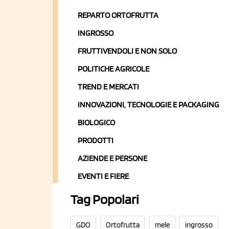
REPARTO ORTOFRUTTA
INGROSSO
FRUTTIVENDOLI E NON SOLO
POLITICHE AGRICOLE
TREND E MERCATI
INNOVAZIONI, TECNOLOGIE E PACKAGING
BIOLOGICO
PRODOTTI
AZIENDE E PERSONE
EVENTI E FIERE
Tag Popolari
GDO
Ortofrutta
mele
ingrosso