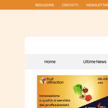
REDAZIONE
CONTATTI
NEWSLETTE
Home
Ultime News