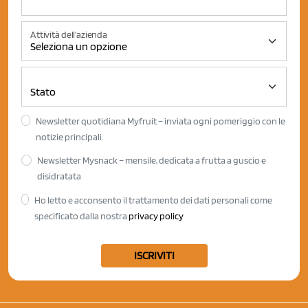
Attività dell'azienda
Newsletter quotidiana Myfruit – inviata ogni pomeriggio con le
notizie principali.
Newsletter Mysnack – mensile, dedicata a frutta a guscio e
disidratata
Ho letto e acconsento il trattamento dei dati personali come
specificato dalla nostra
privacy policy
ISCRIVITI