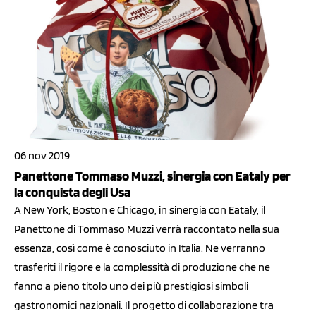
06 nov 2019
Panettone Tommaso Muzzi, sinergia con Eataly per
la conquista degli Usa
A New York, Boston e Chicago, in sinergia con Eataly, il
Panettone di Tommaso Muzzi verrà raccontato nella sua
essenza, così come è conosciuto in Italia. Ne verranno
trasferiti il rigore e la complessità di produzione che ne
fanno a pieno titolo uno dei più prestigiosi simboli
gastronomici nazionali. Il progetto di collaborazione tra