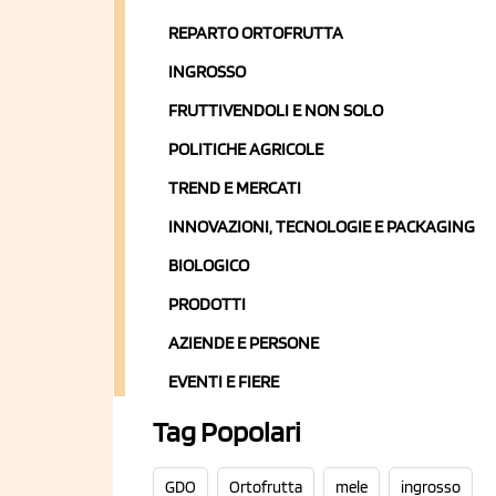
REPARTO ORTOFRUTTA
INGROSSO
FRUTTIVENDOLI E NON SOLO
POLITICHE AGRICOLE
TREND E MERCATI
INNOVAZIONI, TECNOLOGIE E PACKAGING
BIOLOGICO
PRODOTTI
AZIENDE E PERSONE
EVENTI E FIERE
Tag Popolari
GDO
Ortofrutta
mele
ingrosso