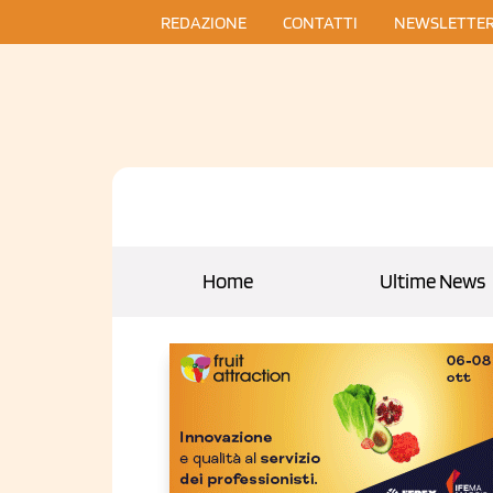
REDAZIONE
CONTATTI
NEWSLETTE
Home
Ultime News