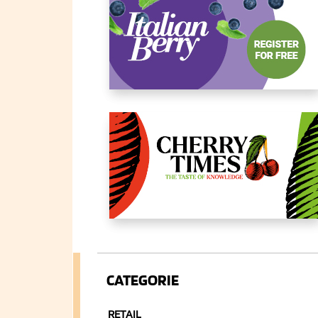
CATEGORIE
RETAIL