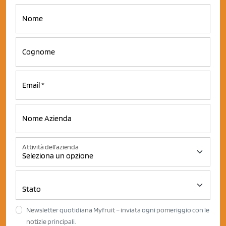
Attività dell'azienda
Newsletter quotidiana Myfruit – inviata ogni pomeriggio con le
notizie principali.