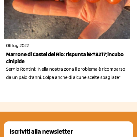
06 lug 2022
Marrone di Castel del Rio: rispunta l&#8217;incubo
cinipide
Sergio Rontini: “Nella nostra zona il problema è ricomparso
da un paio d’anni. Colpa anche di alcune scelte sbagliate”
Iscriviti alla newsletter