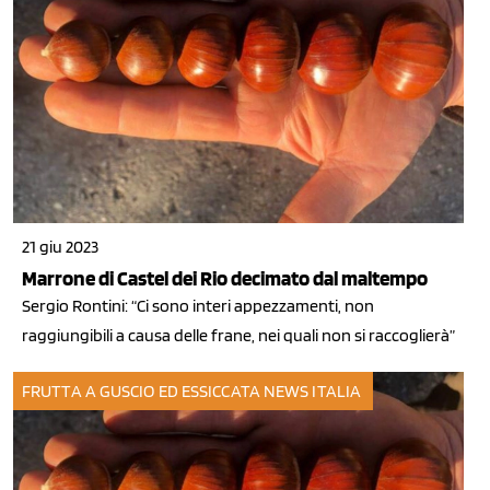
21 giu 2023
Marrone di Castel dei Rio decimato dal maltempo
Sergio Rontini: “Ci sono interi appezzamenti, non
raggiungibili a causa delle frane, nei quali non si raccoglierà”
FRUTTA A GUSCIO ED ESSICCATA
NEWS ITALIA