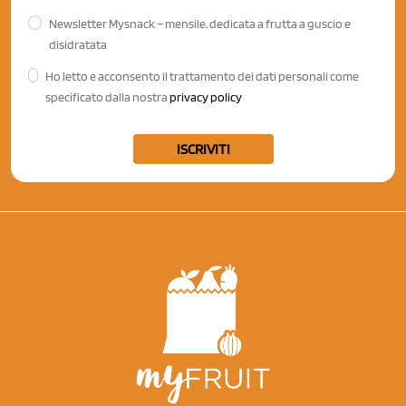
Newsletter Mysnack – mensile, dedicata a frutta a guscio e
disidratata
Ho letto e acconsento il trattamento dei dati personali come
specificato dalla nostra
privacy policy
ISCRIVITI