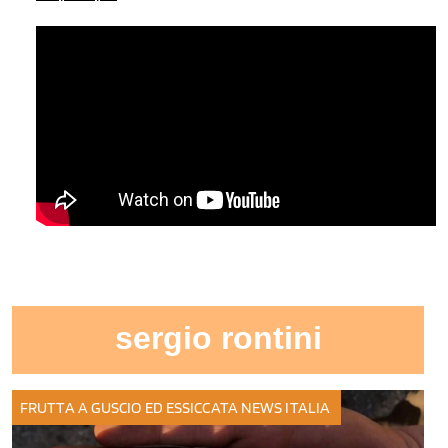
sergio rontini
FRUTTA A GUSCIO ED ESSICCATA
NEWS ITALIA