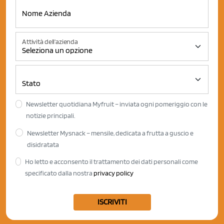
Attività dell'azienda
Newsletter quotidiana Myfruit – inviata ogni pomeriggio con le
notizie principali.
Newsletter Mysnack – mensile, dedicata a frutta a guscio e
disidratata
Ho letto e acconsento il trattamento dei dati personali come
specificato dalla nostra
privacy policy
ISCRIVITI