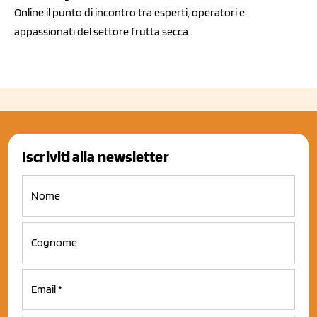
Online il punto di incontro tra esperti, operatori e
appassionati del settore frutta secca
Iscriviti alla newsletter