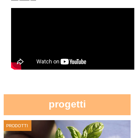
progetti
PRODOTTI