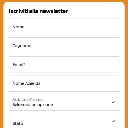
Iscriviti alla newsletter
Attività dell'azienda