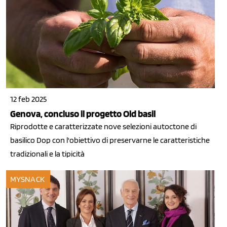
12 feb 2025
Genova, concluso il progetto Old basil
Riprodotte e caratterizzate nove selezioni autoctone di
basilico Dop con l'obiettivo di preservarne le caratteristiche
tradizionali e la tipicità
MYSNACK