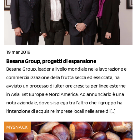
19 mar 2019
Besana Group, progetti di espansione
Besana Group, leader a livello mondiale nella lavorazione e
commercializzazione della frutta secca ed essiccata, ha
avviato un processo di ulteriore crescita per linee esterne
in Asia, Est Europa e Nord America. Ad annunciarlo è una
nota aziendale, dove si spiega tra l’altro che il gruppo ha
l’intenzione di acquisire imprese locali nelle aree di […]
MYSNACK