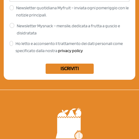
Newsletter quotidiana Myfruit – inviata ogni pomeriggio con le
notizie principali.
Newsletter Mysnack – mensile, dedicata a frutta a guscio e
disidratata
Ho letto e acconsento il trattamento dei dati personali come
specificato dalla nostra
privacy policy
ISCRIVITI