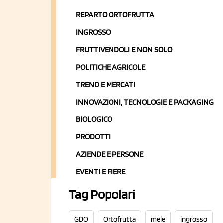
REPARTO ORTOFRUTTA
INGROSSO
FRUTTIVENDOLI E NON SOLO
POLITICHE AGRICOLE
TREND E MERCATI
INNOVAZIONI, TECNOLOGIE E PACKAGING
BIOLOGICO
PRODOTTI
AZIENDE E PERSONE
EVENTI E FIERE
Tag Popolari
GDO
Ortofrutta
mele
ingrosso