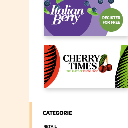
CATEGORIE
RETAIL