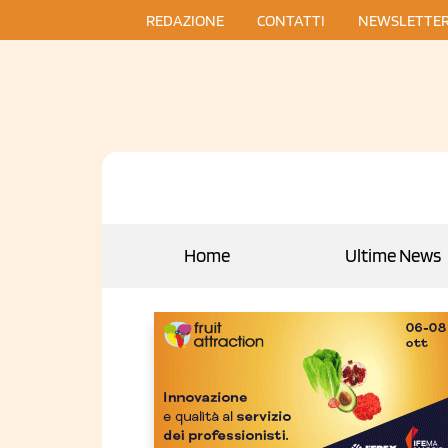
REDAZIONE
CONTATTI
NEWSLETTE
Home
Ultime News