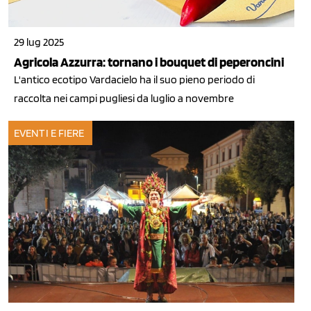
29 lug 2025
Agricola Azzurra: tornano i bouquet di peperoncini
L'antico ecotipo Vardacielo ha il suo pieno periodo di
raccolta nei campi pugliesi da luglio a novembre
EVENTI E FIERE