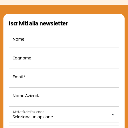
Iscriviti alla newsletter
Attività dell'azienda