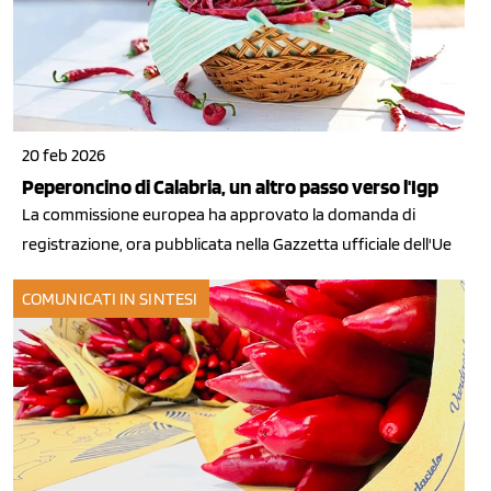
20 feb 2026
Peperoncino di Calabria, un altro passo verso l'Igp
La commissione europea ha approvato la domanda di
registrazione, ora pubblicata nella Gazzetta ufficiale dell'Ue
COMUNICATI IN SINTESI