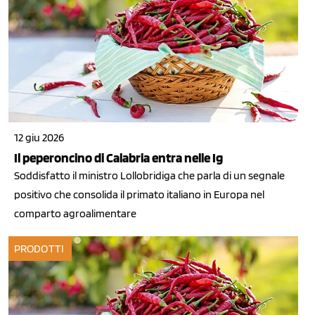
12 giu 2026
Il peperoncino di Calabria entra nelle Ig
Soddisfatto il ministro Lollobridiga che parla di un segnale
positivo che consolida il primato italiano in Europa nel
comparto agroalimentare
PRODOTTI