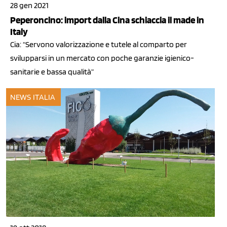
28 gen 2021
Peperoncino: import dalla Cina schiaccia il made in
Italy
Cia: “Servono valorizzazione e tutele al comparto per
svilupparsi in un mercato con poche garanzie igienico-
sanitarie e bassa qualità”
NEWS ITALIA