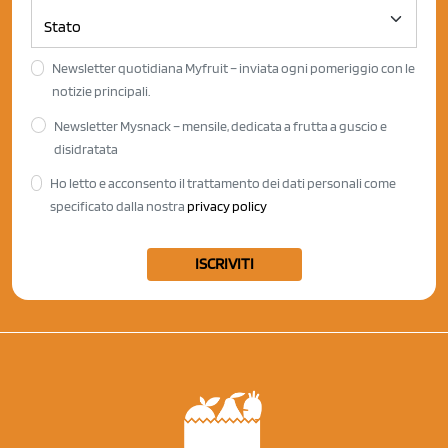
Newsletter quotidiana Myfruit – inviata ogni pomeriggio con le
notizie principali.
Newsletter Mysnack – mensile, dedicata a frutta a guscio e
disidratata
Ho letto e acconsento il trattamento dei dati personali come
specificato dalla nostra
privacy policy
ISCRIVITI