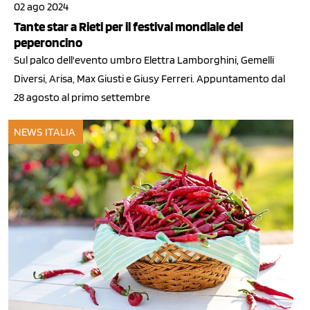
02 ago 2024
Tante star a Rieti per il festival mondiale del
peperoncino
Sul palco dell'evento umbro Elettra Lamborghini, Gemelli
Diversi, Arisa, Max Giusti e Giusy Ferreri. Appuntamento dal
28 agosto al primo settembre
NEWS ITALIA