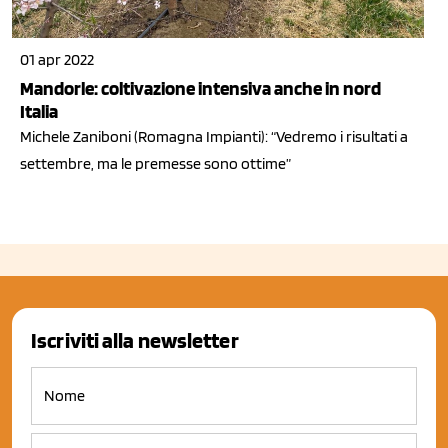
01 apr 2022
Mandorle: coltivazione intensiva anche in nord
Italia
Michele Zaniboni (Romagna Impianti): “Vedremo i risultati a
settembre, ma le premesse sono ottime”
Iscriviti alla newsletter