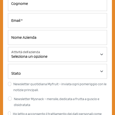
Attività dell'azienda
Newsletter quotidiana Myfruit – inviata ogni pomeriggio con le
notizie principali.
Newsletter Mysnack – mensile, dedicata a frutta a guscio e
disidratata
Ho letto e acconsento il trattamento dei dati personali come