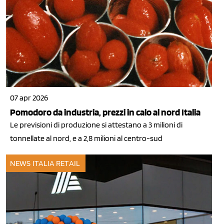
07 apr 2026
Pomodoro da industria, prezzi in calo al nord Italia
Le previsioni di produzione si attestano a 3 milioni di
tonnellate al nord, e a 2,8 milioni al centro-sud
NEWS ITALIA
RETAIL