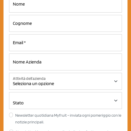
Attività dell'azienda
Newsletter quotidiana Myfruit – inviata ogni pomeriggio con le
notizie principali.