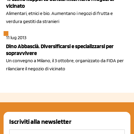
vicinato
Alimentari, etnici e bio. Aumentano i negozi di frutta e
verdura gestiti da stranieri
11 lug 2013
Dino Abbascià. Diversificarsi e specializzarsi per
sopravvivere
Un convegno a Milano, il 3 ottobre, organizzato da FIDA per
rilanciare il negozio di vicinato
Iscriviti alla newsletter