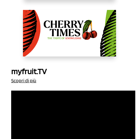
myfruit.TV
Scopri di più