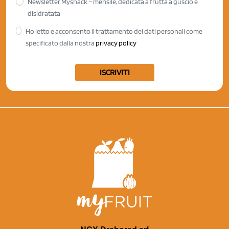
Newsletter Mysnack – mensile, dedicata a frutta a guscio e
disidratata
Ho letto e acconsento il trattamento dei dati personali come
specificato dalla nostra
privacy policy
ISCRIVITI