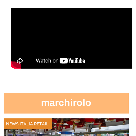
marchirolo
NEWS ITALIA
RETAIL