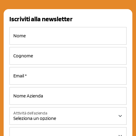
Iscriviti alla newsletter
Attività dell'azienda