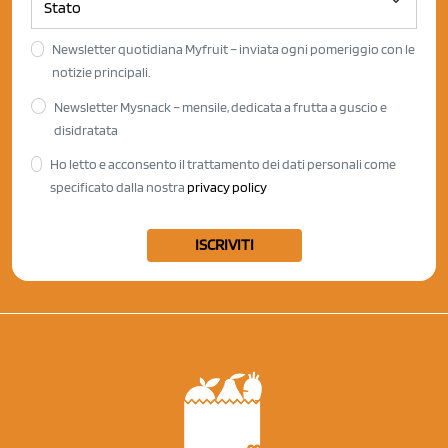
Newsletter quotidiana Myfruit – inviata ogni pomeriggio con le
notizie principali.
Newsletter Mysnack – mensile, dedicata a frutta a guscio e
disidratata
Ho letto e acconsento il trattamento dei dati personali come
specificato dalla nostra
privacy policy
ISCRIVITI