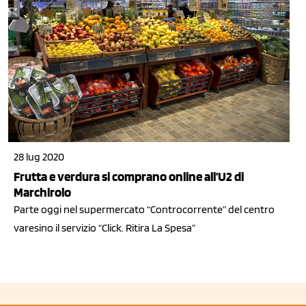
28 lug 2020
Frutta e verdura si comprano online all’U2 di
Marchirolo
Parte oggi nel supermercato “Controcorrente” del centro
varesino il servizio “Click. Ritira La Spesa”