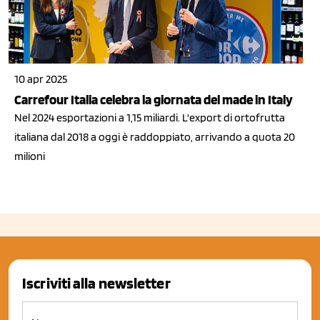
10 apr 2025
Carrefour Italia celebra la giornata del made in Italy
Nel 2024 esportazioni a 1,15 miliardi. L'export di ortofrutta
italiana dal 2018 a oggi è raddoppiato, arrivando a quota 20
milioni
Iscriviti alla newsletter