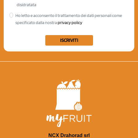
disidratata
Ho letto e acconsento il trattamento dei dati personali come
specificato dalla nostra
privacy policy
ISCRIVITI
NCX Drahorad srl