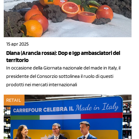
15 apr 2025
Diana (Arancia rossa): Dop e Igp ambasciatori del
territorio
In occasione della Giornata nazionale del made in Italy, il
presidente del Consorzio sottolinea il ruolo di questi
prodotti nei mercati internazionali
RETAIL