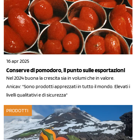
16 apr 2025
Conserve di pomodoro, il punto sulle esportazioni
Nel 2024 buona la crescita sia in volumi che in valore.
Anicav: "Sono prodotti apprezzati in tutto il mondo. Elevati i
livelli qualitativi e di sicurezza"
PRODOTTI