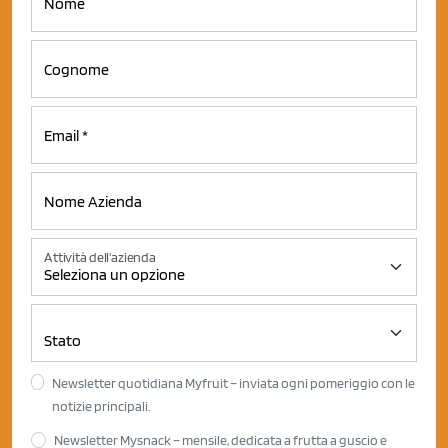
Attività dell'azienda
Newsletter quotidiana Myfruit – inviata ogni pomeriggio con le
notizie principali.
Newsletter Mysnack – mensile, dedicata a frutta a guscio e