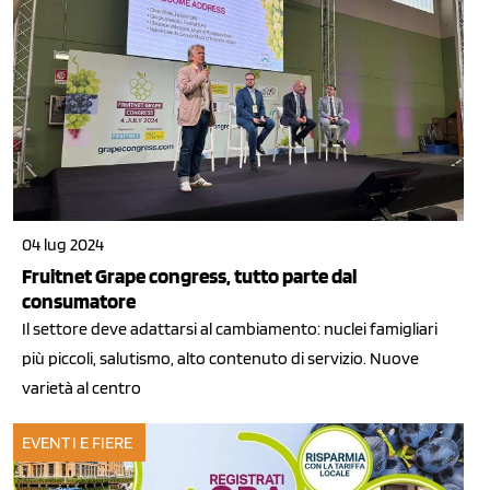
04 lug 2024
Fruitnet Grape congress, tutto parte dal
consumatore
Il settore deve adattarsi al cambiamento: nuclei famigliari
più piccoli, salutismo, alto contenuto di servizio. Nuove
varietà al centro
EVENTI E FIERE