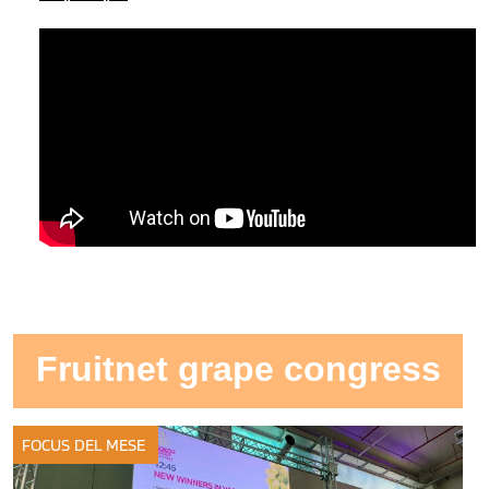
Fruitnet grape congress
FOCUS DEL MESE