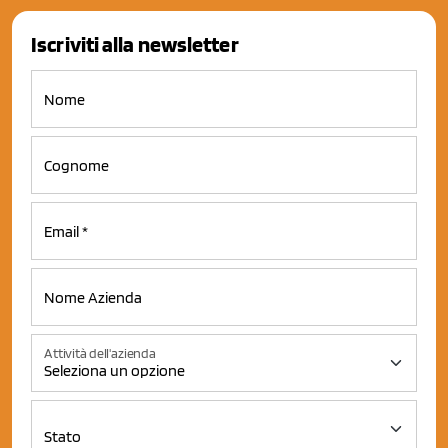
Iscriviti alla newsletter
Attività dell'azienda