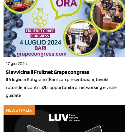
17 giu 2024
Si avvicina il Fruitnet Grape congress
Il 4 luglio a Rutigliano (Bari) con presentazioni, tavole
rotonde, incontri b2b, opportunità di networking e visite
guidate
NEWS ITALIA