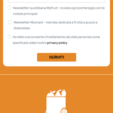
Newsletter quotidiana Myfruit – inviata ogni pomeriggio con le
notizie principali.
Newsletter Mysnack – mensile, dedicata a frutta a guscio e
disidratata
Ho letto e acconsento il trattamento dei dati personali come
specificato dalla nostra
privacy policy
ISCRIVITI