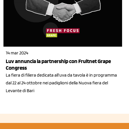
14 mar 2024
Luv annuncia la partnership con Fruitnet Grape
Congress
La fiera di filiera dedicata all’uva da tavola è in programma
dal 22 al 24 ottobre nei padiglioni della Nuova fiera del
Levante di Bari