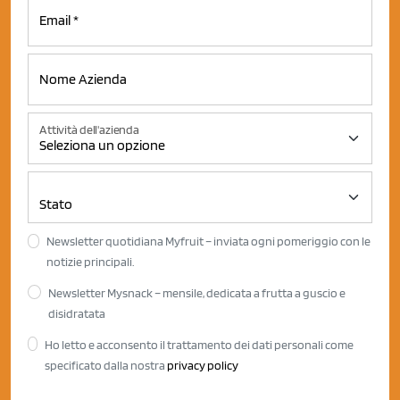
Attività dell'azienda
Newsletter quotidiana Myfruit – inviata ogni pomeriggio con le
notizie principali.
Newsletter Mysnack – mensile, dedicata a frutta a guscio e
disidratata
Ho letto e acconsento il trattamento dei dati personali come
specificato dalla nostra
privacy policy