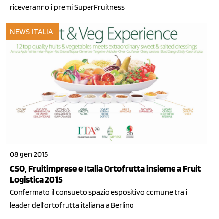
riceveranno i premi SuperFruitness
NEWS ITALIA
08 gen 2015
CSO, Fruitimprese e Italia Ortofrutta insieme a Fruit
Logistica 2015
Confermato il consueto spazio espositivo comune tra i
leader dell’ortofrutta italiana a Berlino