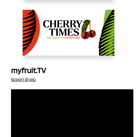
myfruit.TV
Scopri di più