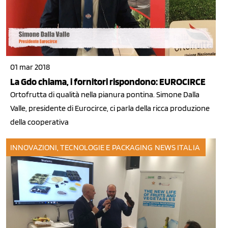
01 mar 2018
La Gdo chiama, i fornitori rispondono: EUROCIRCE
Ortofrutta di qualità nella pianura pontina. Simone Dalla
Valle, presidente di Eurocirce, ci parla della ricca produzione
della cooperativa
INNOVAZIONI, TECNOLOGIE E PACKAGING
NEWS ITALIA