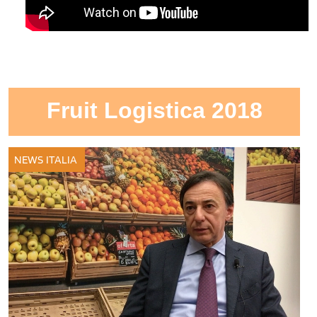
Fruit Logistica 2018
NEWS ITALIA