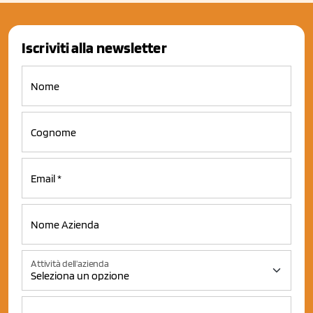
Iscriviti alla newsletter
Attività dell'azienda