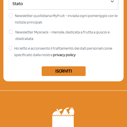
Newsletter quotidiana Myfruit – inviata ogni pomeriggio con le
notizie principali.
Newsletter Mysnack – mensile, dedicata a frutta a guscio e
disidratata
Ho letto e acconsento il trattamento dei dati personali come
specificato dalla nostra
privacy policy
ISCRIVITI