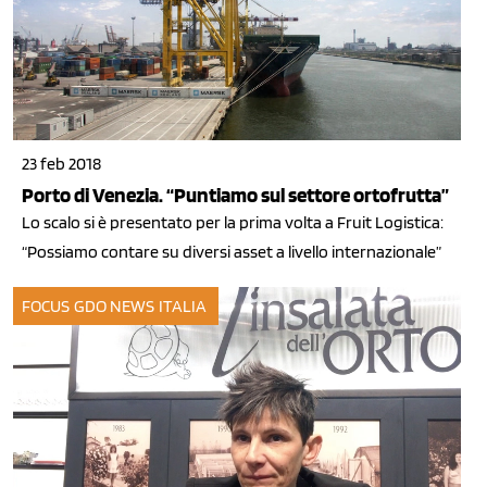
23 feb 2018
Porto di Venezia. “Puntiamo sul settore ortofrutta”
Lo scalo si è presentato per la prima volta a Fruit Logistica:
“Possiamo contare su diversi asset a livello internazionale”
FOCUS GDO
NEWS ITALIA