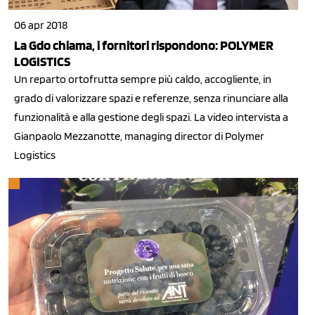
06 apr 2018
La Gdo chiama, i fornitori rispondono: POLYMER
LOGISTICS
Un reparto ortofrutta sempre più caldo, accogliente, in
grado di valorizzare spazi e referenze, senza rinunciare alla
funzionalità e alla gestione degli spazi. La video intervista a
Gianpaolo Mezzanotte, managing director di Polymer
Logistics