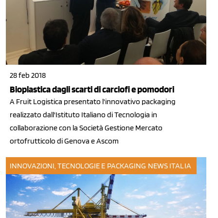
28 feb 2018
Bioplastica dagli scarti di carciofi e pomodori
A Fruit Logistica presentato l'innovativo packaging
realizzato dall'Istituto Italiano di Tecnologia in
collaborazione con la Società Gestione Mercato
ortofrutticolo di Genova e Ascom
INNOVAZIONI, TECNOLOGIE E PACKAGING
NEWS ITALIA