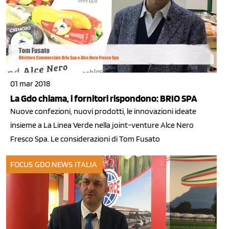
01 mar 2018
La Gdo chiama, i fornitori rispondono: BRIO SPA
Nuove confezioni, nuovi prodotti, le innovazioni ideate
insieme a La Linea Verde nella joint-venture Alce Nero
Fresco Spa. Le considerazioni di Tom Fusato
FOCUS GDO
NEWS ITALIA