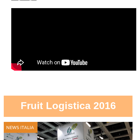
Fruit Logistica 2016
NEWS ITALIA