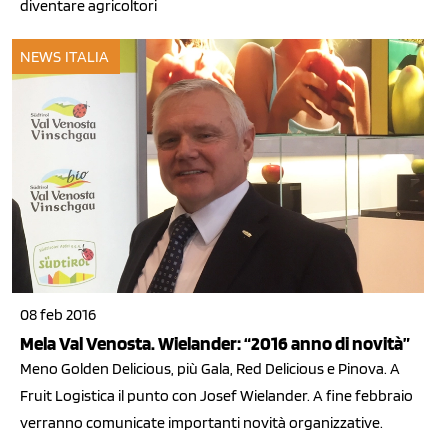
diventare agricoltori
NEWS ITALIA
08 feb 2016
Mela Val Venosta. Wielander: “2016 anno di novità”
Meno Golden Delicious, più Gala, Red Delicious e Pinova. A
Fruit Logistica il punto con Josef Wielander. A fine febbraio
verranno comunicate importanti novità organizzative.