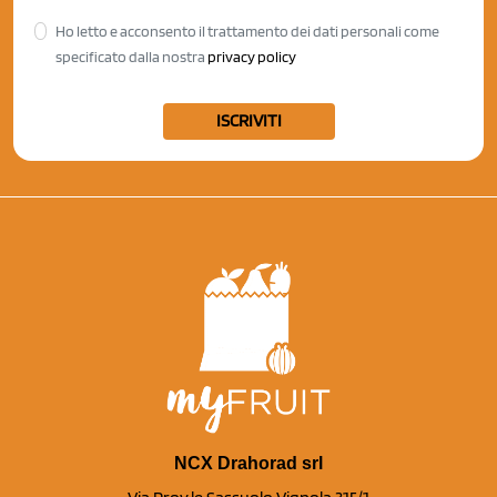
Ho letto e acconsento il trattamento dei dati personali come
specificato dalla nostra
privacy policy
ISCRIVITI
NCX Drahorad srl