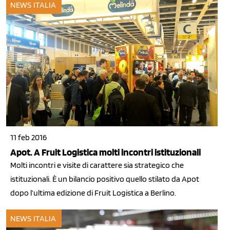
NEWS ITALIA
11 feb 2016
Apot. A Fruit Logistica molti incontri istituzionali
Molti incontri e visite di carattere sia strategico che
istituzionali. È un bilancio positivo quello stilato da Apot
dopo l’ultima edizione di Fruit Logistica a Berlino.
NEWS ITALIA