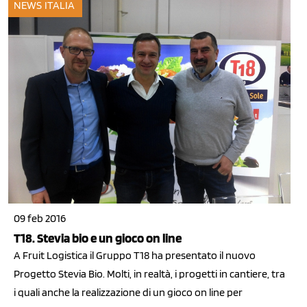
NEWS ITALIA
09 feb 2016
T18. Stevia bio e un gioco on line
A Fruit Logistica il Gruppo T18 ha presentato il nuovo
Progetto Stevia Bio. Molti, in realtà, i progetti in cantiere, tra
i quali anche la realizzazione di un gioco on line per