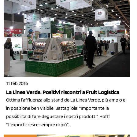
11 feb 2016
La Linea Verde. Positivi riscontri a Fruit Logistica
Ottima l’affluenza allo stand de La Linea Verde, più ampio e
in posizione ben visibile. Battagliola: “Importante la
possibilità di fare degustare i nostri prodotti”. Hoff:
“L’export cresce sempre di più”.