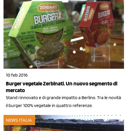
10 feb 2016
Burger vegetale Zerbinati. Un nuovo segmento di
mercato
Stand rinnovato e di grande impatto a Berlino. Tra le novità
il burger 100% vegetale in quattro referenze.
NEWS ITALIA