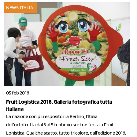
NEWS ITALIA
05 feb 2016
Fruit Logistica 2016. Galleria fotografica tutta
italiana
La nazione con più espositori a Berlino, l’Italia
dell’ortofrutta dal 3 al 5 febbraio si è trasferita a Fruit
Logistica. Qualche scatto, tutto tricolore, dall’edizione 2016.