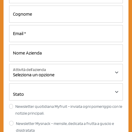
Attività dell'azienda
Newsletter quotidiana Myfruit – inviata ogni pomeriggio con le
notizie principali.
Newsletter Mysnack – mensile, dedicata a frutta a guscio e
disidratata