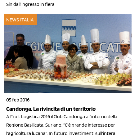
Sin dall’ingresso in fiera
NEWS ITALIA
05 feb 2016
Candonga. La rivincita di un territorio
A Fruit Logistica 2016 il Club Candonga all’interno della
Regione Basilicata. Suriano: “C’è grande interesse per
l’agricoltura lucana”. In futuro investimenti sull’intera