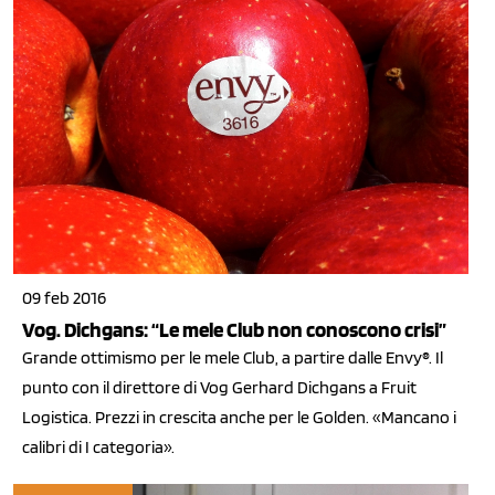
09 feb 2016
Vog. Dichgans: “Le mele Club non conoscono crisi”
Grande ottimismo per le mele Club, a partire dalle Envy®. Il
punto con il direttore di Vog Gerhard Dichgans a Fruit
Logistica. Prezzi in crescita anche per le Golden. «Mancano i
calibri di I categoria».