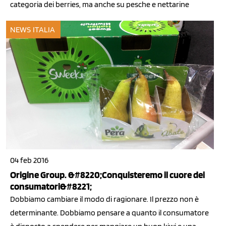
categoria dei berries, ma anche su pesche e nettarine
NEWS ITALIA
04 feb 2016
Origine Group. &#8220;Conquisteremo il cuore dei
consumatori&#8221;
Dobbiamo cambiare il modo di ragionare. Il prezzo non è
determinante. Dobbiamo pensare a quanto il consumatore