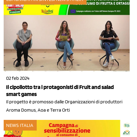
02 feb 2024
Il cipollotto tra i protagonisti di Fruit and salad
smart games
Il progetto è promosso dalle Organizzazioni di produttori
Aroma Domus, Aoa e Terra Orti
NEWS ITALIA