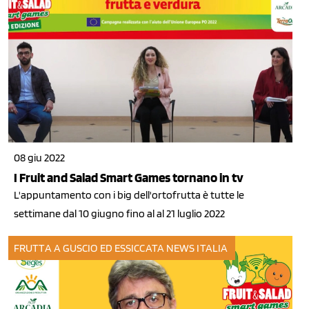
08 giu 2022
I Fruit and Salad Smart Games tornano in tv
L'appuntamento con i big dell'ortofrutta è tutte le
settimane dal 10 giugno fino al al 21 luglio 2022
FRUTTA A GUSCIO ED ESSICCATA
NEWS ITALIA