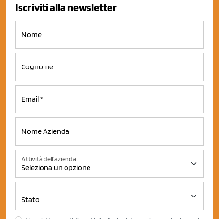
Iscriviti alla newsletter
Attività dell'azienda