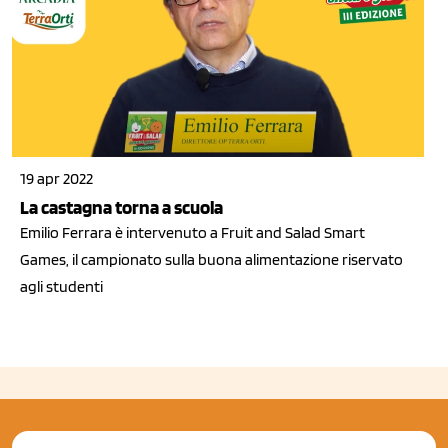
19 apr 2022
La castagna torna a scuola
Emilio Ferrara è intervenuto a Fruit and Salad Smart
Games, il campionato sulla buona alimentazione riservato
agli studenti