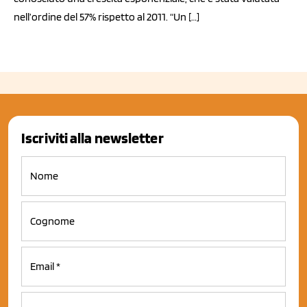
nell’ordine del 57% rispetto al 2011. “Un […]
Iscriviti alla newsletter