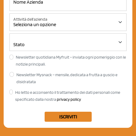
Attività dell'azienda
Newsletter quotidiana Myfruit – inviata ogni pomeriggio con le
notizie principali.
Newsletter Mysnack – mensile, dedicata a frutta a guscio e
disidratata
Ho letto e acconsento il trattamento dei dati personali come
specificato dalla nostra
privacy policy
ISCRIVITI