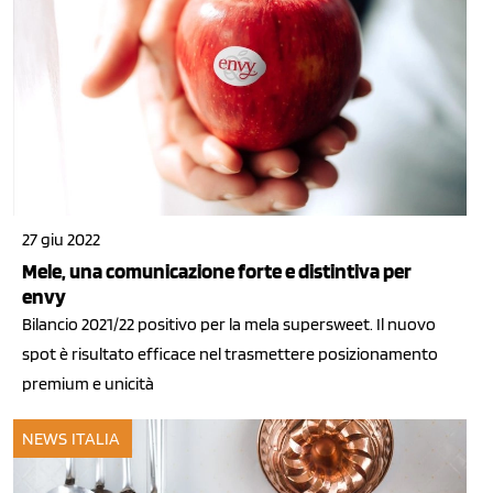
27 giu 2022
Mele, una comunicazione forte e distintiva per
envy
Bilancio 2021/22 positivo per la mela supersweet. Il nuovo
spot è risultato efficace nel trasmettere posizionamento
premium e unicità
NEWS ITALIA