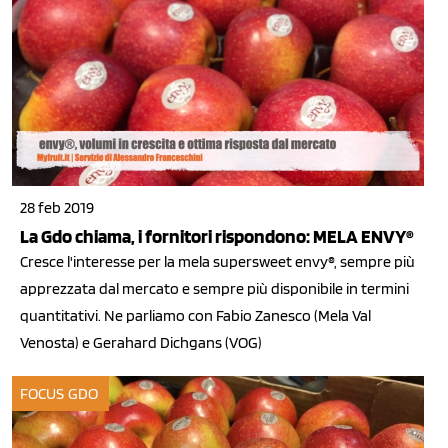
28 feb 2019
La Gdo chiama, i fornitori rispondono: MELA ENVY®
Cresce l'interesse per la mela supersweet envy®, sempre più
apprezzata dal mercato e sempre più disponibile in termini
quantitativi. Ne parliamo con Fabio Zanesco (Mela Val
Venosta) e Gerahard Dichgans (VOG)
FOCUS GDO