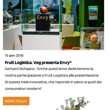
15 gen 2016
Fruit Logistica. Vog presenta Envy®
Gerhard Dichgans: “Anche quest’anno dedicheremo la
nostra partecipazione a Fruit Logistica alla presentazione
di questa mela innovativa, che risponde in pieno ai gusti dei
consumatori moderni”.
NEWS ITALIA