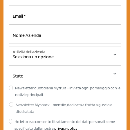
Attività dell'azienda
Newsletter quotidiana Myfruit – inviata ogni pomeriggio con le
notizie principali.
Newsletter Mysnack – mensile, dedicata a frutta a guscio e
disidratata
Ho letto e acconsento il trattamento dei dati personali come
specificato dalla nostra
privacy policy