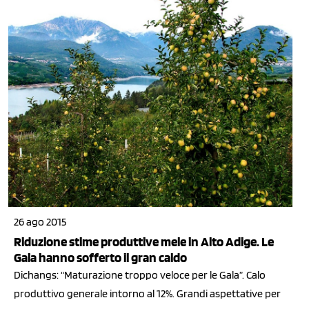
26 ago 2015
Riduzione stime produttive mele in Alto Adige. Le
Gala hanno sofferto il gran caldo
Dichangs: “Maturazione troppo veloce per le Gala”. Calo
produttivo generale intorno al 12%. Grandi aspettative per