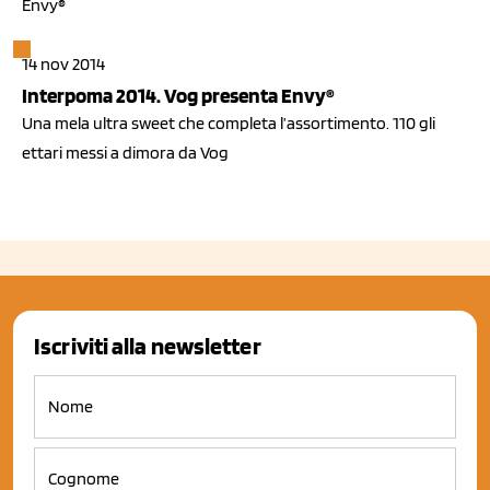
Envy®
14 nov 2014
Interpoma 2014. Vog presenta Envy®
Una mela ultra sweet che completa l’assortimento. 110 gli
ettari messi a dimora da Vog
Iscriviti alla newsletter