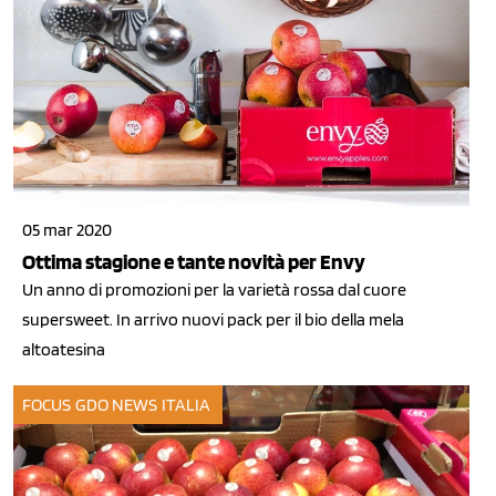
05 mar 2020
Ottima stagione e tante novità per Envy
Un anno di promozioni per la varietà rossa dal cuore
supersweet. In arrivo nuovi pack per il bio della mela
altoatesina
FOCUS GDO
NEWS ITALIA