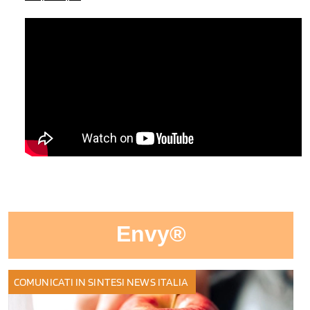
Envy®
COMUNICATI IN SINTESI
NEWS ITALIA