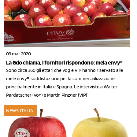
03 mar 2020
La Gdo chiama, i fornitori rispondono: mela envy®
Sono circa 360 gli ettari che Vog e VIP hanno riservato alle
mele envy®, soddisfazione per la commercializzazione,
principalmente in Italia e Spagna. Le interviste a Walter
Pardatscher (Vog) e Martin Pinzger (VIP)
NEWS ITALIA