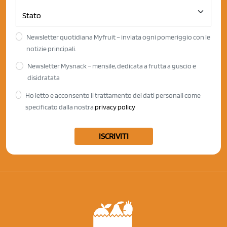
Newsletter quotidiana Myfruit – inviata ogni pomeriggio con le
notizie principali.
Newsletter Mysnack – mensile, dedicata a frutta a guscio e
disidratata
Ho letto e acconsento il trattamento dei dati personali come
specificato dalla nostra
privacy policy
ISCRIVITI