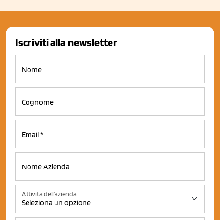
Iscriviti alla newsletter
Attività dell'azienda