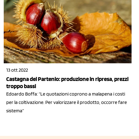
13 ott 2022
Castagna del Partenio: produzione in ripresa, prezzi
troppo bassi
Edoardo Boffa: “Le quotazioni coprono a malapena i costi
per la coltivazione. Per valorizzare il prodotto, occorre fare
sistema”