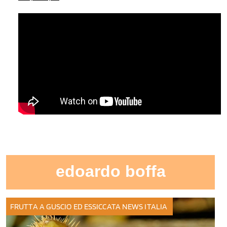
edoardo boffa
FRUTTA A GUSCIO ED ESSICCATA
NEWS ITALIA