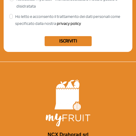
disidratata
Ho letto e acconsento il trattamento dei dati personali come
specificato dalla nostra
privacy policy
ISCRIVITI
NCX Drahorad srl