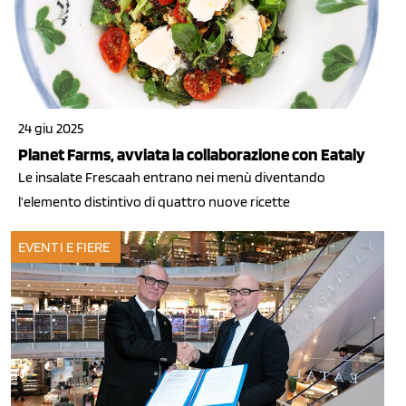
24 giu 2025
Planet Farms, avviata la collaborazione con Eataly
Le insalate Frescaah entrano nei menù diventando
l’elemento distintivo di quattro nuove ricette
EVENTI E FIERE