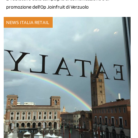
promozione dell'Op Joinfruit di Verzuolo
NEWS ITALIA
RETAIL