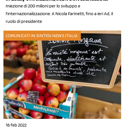
Iniezione di 200 milioni per lo sviluppo e
l'internazionalizzazione. A Nicola Farinetti, fino a ieri Ad, il
ruolo di presidente
COMUNICATI IN SINTESI
NEWS ITALIA
16 feb 2022