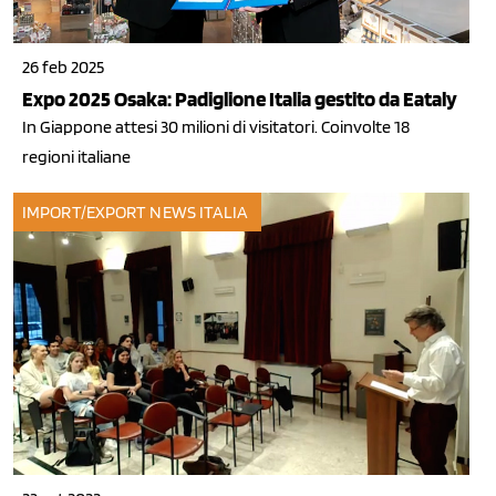
26 feb 2025
Expo 2025 Osaka: Padiglione Italia gestito da Eataly
In Giappone attesi 30 milioni di visitatori. Coinvolte 18
regioni italiane
IMPORT/EXPORT
NEWS ITALIA