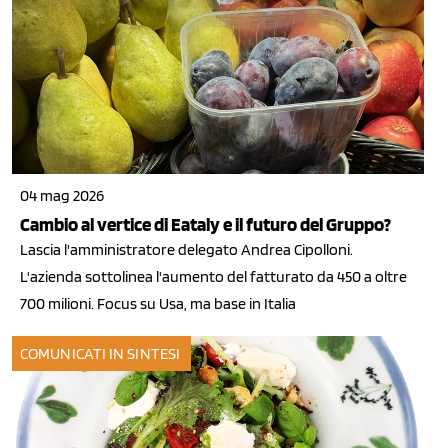
04 mag 2026
Cambio al vertice di Eataly e il futuro del Gruppo?
Lascia l'amministratore delegato Andrea Cipolloni.
L'azienda sottolinea l'aumento del fatturato da 450 a oltre
700 milioni. Focus su Usa, ma base in Italia
COMUNICATI IN SINTESI