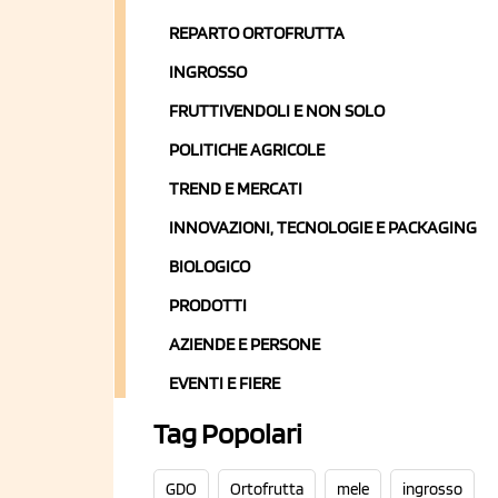
REPARTO ORTOFRUTTA
INGROSSO
FRUTTIVENDOLI E NON SOLO
POLITICHE AGRICOLE
TREND E MERCATI
INNOVAZIONI, TECNOLOGIE E PACKAGING
BIOLOGICO
PRODOTTI
AZIENDE E PERSONE
EVENTI E FIERE
Tag Popolari
GDO
Ortofrutta
mele
ingrosso