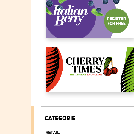
CATEGORIE
RETAIL