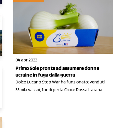
04 apr 2022
Primo Sole pronta ad assumere donne
ucraine in fuga dalla guerra
Dolce Lucano Stop War ha funzionato: venduti
35mila vassoi, fondi per la Croce Rossa Italiana