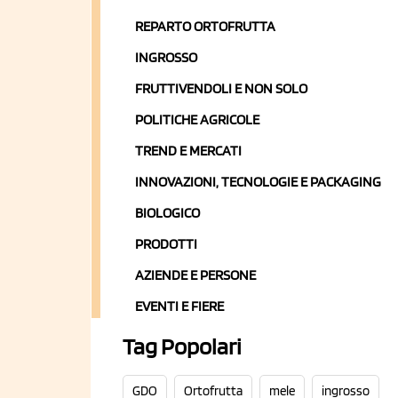
REPARTO ORTOFRUTTA
INGROSSO
FRUTTIVENDOLI E NON SOLO
POLITICHE AGRICOLE
TREND E MERCATI
INNOVAZIONI, TECNOLOGIE E PACKAGING
BIOLOGICO
PRODOTTI
AZIENDE E PERSONE
EVENTI E FIERE
Tag Popolari
GDO
Ortofrutta
mele
ingrosso