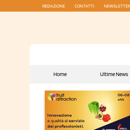
REDAZIONE
CONTATTI
NEWSLETTE
Home
Ultime News