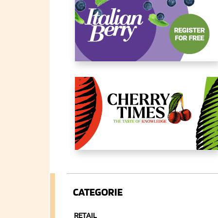
CATEGORIE
RETAIL