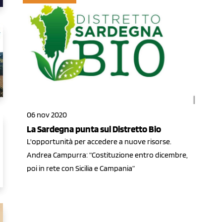
06 nov 2020
La Sardegna punta sul Distretto Bio
L'opportunità per accedere a nuove risorse.
Andrea Campurra: “Costituzione entro dicembre,
poi in rete con Sicilia e Campania”