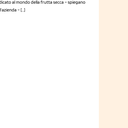
dicato al mondo della frutta secca – spiegano
l’azienda – […]