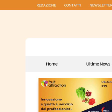
REDAZIONE
CONTATTI
NEWSLETTE
Home
Ultime News