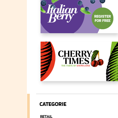
CATEGORIE
RETAIL