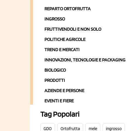
REPARTO ORTOFRUTTA
INGROSSO
FRUTTIVENDOLI E NON SOLO
POLITICHE AGRICOLE
TREND E MERCATI
INNOVAZIONI, TECNOLOGIE E PACKAGING
BIOLOGICO
PRODOTTI
AZIENDE E PERSONE
EVENTI E FIERE
Tag Popolari
GDO
Ortofrutta
mele
ingrosso