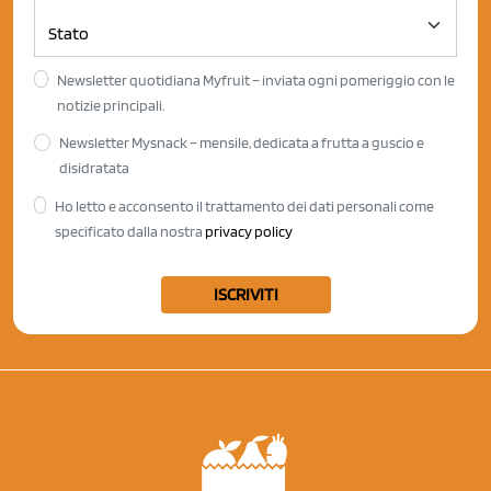
Newsletter quotidiana Myfruit – inviata ogni pomeriggio con le
notizie principali.
Newsletter Mysnack – mensile, dedicata a frutta a guscio e
disidratata
Ho letto e acconsento il trattamento dei dati personali come
specificato dalla nostra
privacy policy
ISCRIVITI