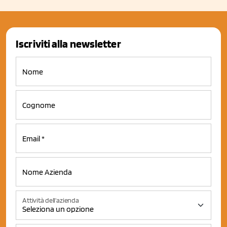
Iscriviti alla newsletter
Attività dell'azienda