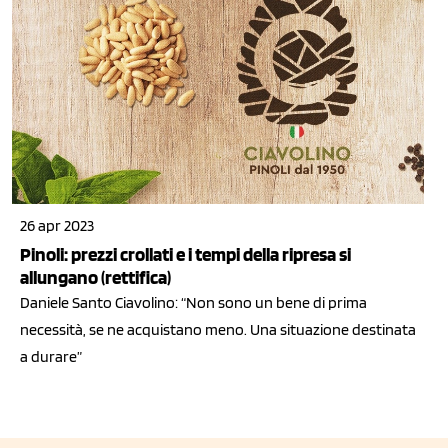
26 apr 2023
Pinoli: prezzi crollati e i tempi della ripresa si
allungano (rettifica)
Daniele Santo Ciavolino: “Non sono un bene di prima
necessità, se ne acquistano meno. Una situazione destinata
a durare”