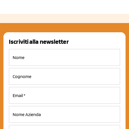
Iscriviti alla newsletter