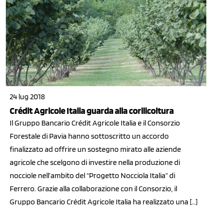
24 lug 2018
Crédit Agricole Italia guarda alla corilicoltura
Il Gruppo Bancario Crédit Agricole Italia e il Consorzio
Forestale di Pavia hanno sottoscritto un accordo
finalizzato ad offrire un sostegno mirato alle aziende
agricole che scelgono di investire nella produzione di
nocciole nell’ambito del “Progetto Nocciola Italia” di
Ferrero. Grazie alla collaborazione con il Consorzio, il
Gruppo Bancario Crédit Agricole Italia ha realizzato una […]