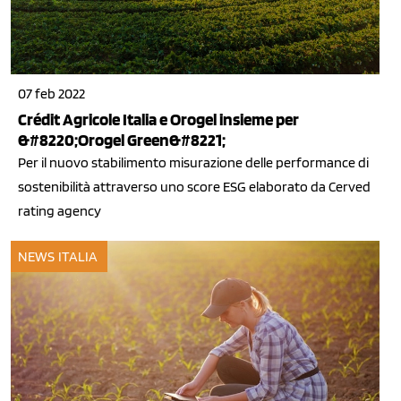
07 feb 2022
Crédit Agricole Italia e Orogel insieme per
&#8220;Orogel Green&#8221;
Per il nuovo stabilimento misurazione delle performance di
sostenibilità attraverso uno score ESG elaborato da Cerved
rating agency
NEWS ITALIA