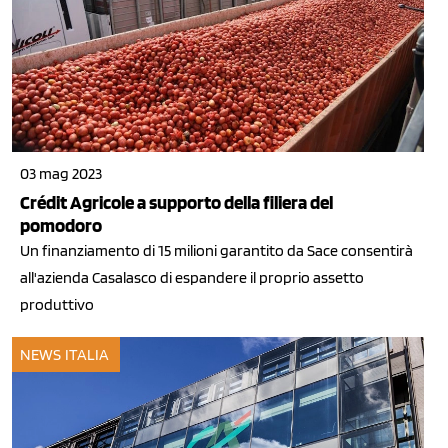
03 mag 2023
Crédit Agricole a supporto della filiera del
pomodoro
Un finanziamento di 15 milioni garantito da Sace consentirà
all'azienda Casalasco di espandere il proprio assetto
produttivo
NEWS ITALIA