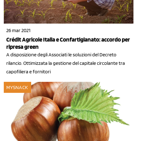
26 mar 2021
Crédit Agricole Italia e Confartigianato: accordo per
ripresa green
A disposizione degli Associati le soluzioni del Decreto
rilancio. Ottimizzata la gestione del capitale circolante tra
capofiliera e fornitori
MYSNACK