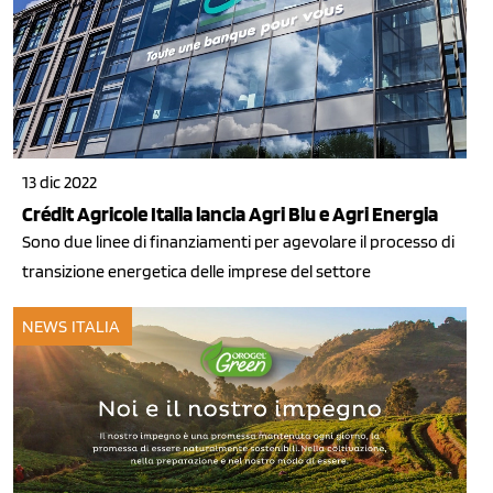
13 dic 2022
Crédit Agricole Italia lancia Agri Blu e Agri Energia
Sono due linee di finanziamenti per agevolare il processo di
transizione energetica delle imprese del settore
NEWS ITALIA