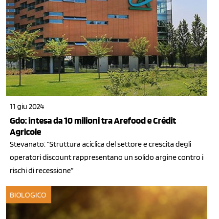
11 giu 2024
Gdo: intesa da 10 milioni tra Arefood e Crédit
Agricole
Stevanato: “Struttura aciclica del settore e crescita degli
operatori discount rappresentano un solido argine contro i
rischi di recessione”
BIOLOGICO