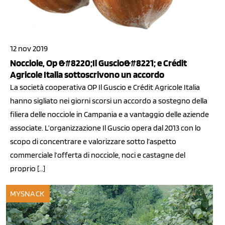
12 nov 2019
Nocciole, Op &#8220;Il Guscio&#8221; e Crédit
Agricole Italia sottoscrivono un accordo
La società cooperativa OP Il Guscio e Crédit Agricole Italia
hanno sigliato nei giorni scorsi un accordo a sostegno della
filiera delle nocciole in Campania e a vantaggio delle aziende
associate. L’organizzazione Il Guscio opera dal 2013 con lo
scopo di concentrare e valorizzare sotto l’aspetto
commerciale l’offerta di nocciole, noci e castagne del
proprio […]
MYSNACK