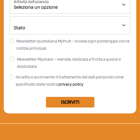
Attività dell'azienda
Newsletter quotidiana Myfruit – inviata ogni pomeriggio con le
notizie principali.
Newsletter Mysnack – mensile, dedicata a frutta a guscio e
disidratata
Ho letto e acconsento il trattamento dei dati personali come
specificato dalla nostra
privacy policy
ISCRIVITI