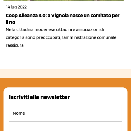
14 lug 2022
Coop Alleanza 3.0: a Vignola nasce un comitato per
il no
Nella cittadina modenese cittadini e associazioni di
categoria sono preoccupati, l’amministrazione comunale
rassicura
Iscriviti alla newsletter