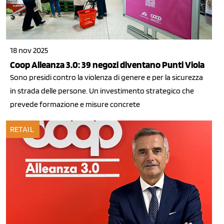
18 nov 2025
Coop Alleanza 3.0: 39 negozi diventano Punti Viola
Sono presidi contro la violenza di genere e per la sicurezza
in strada delle persone. Un investimento strategico che
prevede formazione e misure concrete
RETAIL