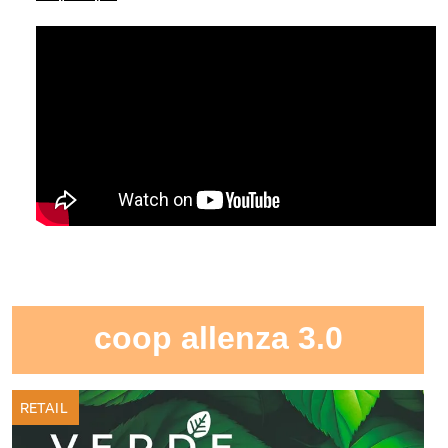
coop allenza 3.0
RETAIL