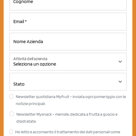
Attività dell'azienda
Newsletter quotidiana Myfruit – inviata ogni pomeriggio con le
notizie principali.
Newsletter Mysnack – mensile, dedicata a frutta a guscio e
disidratata
Ho letto e acconsento il trattamento dei dati personali come