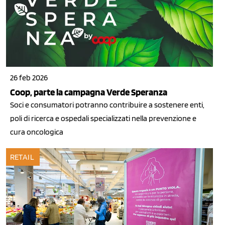
26 feb 2026
Coop, parte la campagna Verde Speranza
Soci e consumatori potranno contribuire a sostenere enti,
poli di ricerca e ospedali specializzati nella prevenzione e
cura oncologica
RETAIL