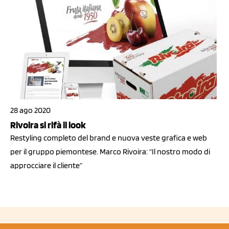
28 ago 2020
Rivoira si rifà il look
Restyling completo del brand e nuova veste grafica e web
per il gruppo piemontese. Marco Rivoira: “Il nostro modo di
approcciare il cliente”