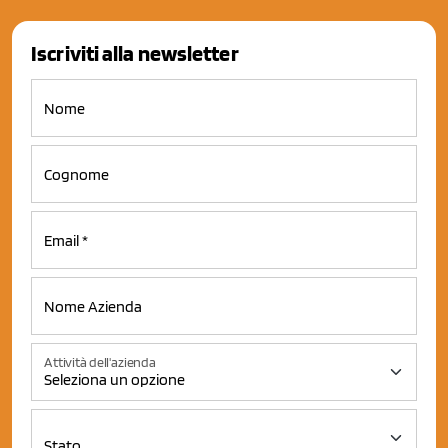
Iscriviti alla newsletter
Attività dell'azienda