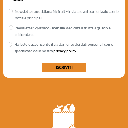
Newsletter quotidiana Myfruit – inviata ogni pomeriggio con le
notizie principali.
Newsletter Mysnack – mensile, dedicata a frutta a guscio e
disidratata
Ho letto e acconsento il trattamento dei dati personali come
specificato dalla nostra
privacy policy
ISCRIVITI