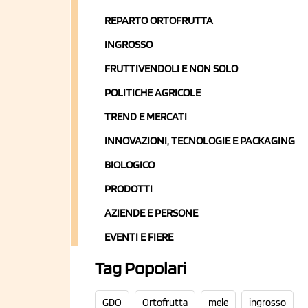
REPARTO ORTOFRUTTA
INGROSSO
FRUTTIVENDOLI E NON SOLO
POLITICHE AGRICOLE
TREND E MERCATI
INNOVAZIONI, TECNOLOGIE E PACKAGING
BIOLOGICO
PRODOTTI
AZIENDE E PERSONE
EVENTI E FIERE
Tag Popolari
GDO
Ortofrutta
mele
ingrosso