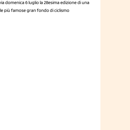
via domenica 6 luglio la 28esima edizione di una
le più famose gran fondo di ciclismo