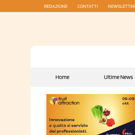
REDAZIONE
CONTATTI
NEWSLETTE
Home
Ultime News