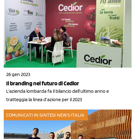
26 gen 2023
Il branding nel futuro di Cedior
L'azienda lombarda fa il bilancio dell’ultimo anno e
tratteggia la linea d’azione per il 2023
COMUNICATI IN SINTESI
NEWS ITALIA