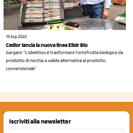
15 lug 2022
Cedior lancia la nuova linea Elisir Bio
Gargani: “L’obiettivo è trasformare l’ortofrutta biologica da
prodotto di nicchia a valida alternativa al prodotto
convenzionale”
Iscriviti alla newsletter