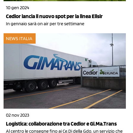
10 gen 2024
Cedior lancia il nuovo spot per la linea Elisir
In gennaio sarà on air per tre settimane
NEWS ITALIA
02 nov 2023
Logistica: collaborazione tra Cedior e Gi.Ma.Trans
Al centro le consegne fino ai Ce.Di della Gdo, un servizio che