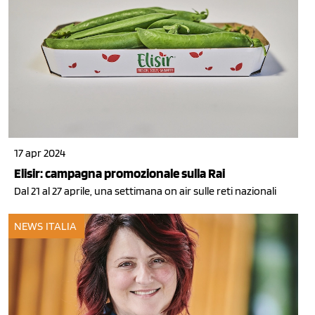
17 apr 2024
Elisir: campagna promozionale sulla Rai
Dal 21 al 27 aprile, una settimana on air sulle reti nazionali
NEWS ITALIA