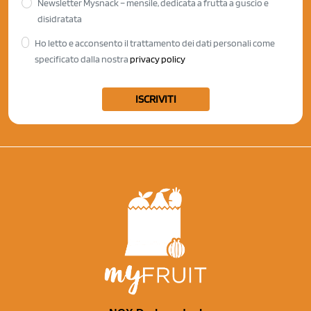
Newsletter Mysnack – mensile, dedicata a frutta a guscio e
disidratata
Ho letto e acconsento il trattamento dei dati personali come
specificato dalla nostra
privacy policy
ISCRIVITI