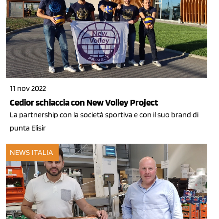
11 nov 2022
Cedior schiaccia con New Volley Project
La partnership con la società sportiva e con il suo brand di
punta Elisir
NEWS ITALIA