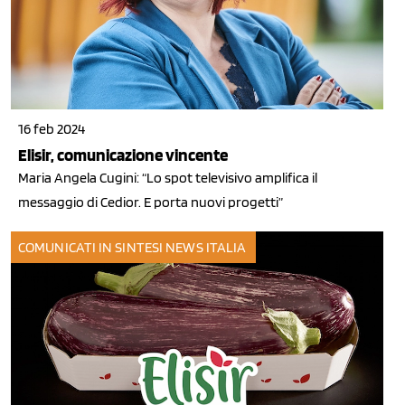
16 feb 2024
Elisir, comunicazione vincente
Maria Angela Cugini: “Lo spot televisivo amplifica il
messaggio di Cedior. E porta nuovi progetti”
COMUNICATI IN SINTESI
NEWS ITALIA