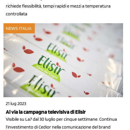
richiede flessibilità, tempi rapidi e mezzi a temperatura
controllata
NEWS ITALIA
21 lug 2023
Al via la campagna televisiva di Elisir
Visibile su La7 dal 30 luglio per cinque settimane. Continua
l’investimento di Cedior nella comunicazione del brand