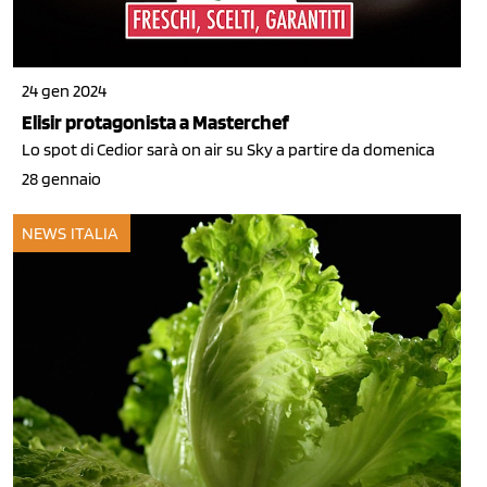
24 gen 2024
Elisir protagonista a Masterchef
Lo spot di Cedior sarà on air su Sky a partire da domenica
28 gennaio
NEWS ITALIA