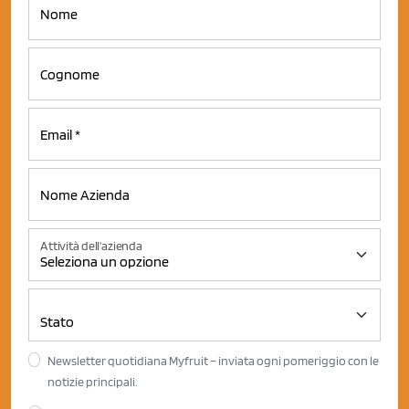
Attività dell'azienda
Newsletter quotidiana Myfruit – inviata ogni pomeriggio con le
notizie principali.