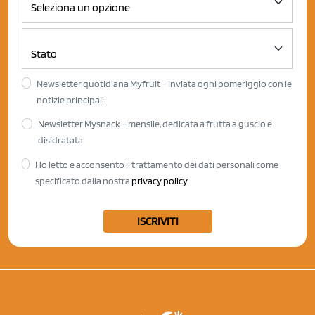
Newsletter quotidiana Myfruit – inviata ogni pomeriggio con le
notizie principali.
Newsletter Mysnack – mensile, dedicata a frutta a guscio e
disidratata
Ho letto e acconsento il trattamento dei dati personali come
specificato dalla nostra
privacy policy
ISCRIVITI