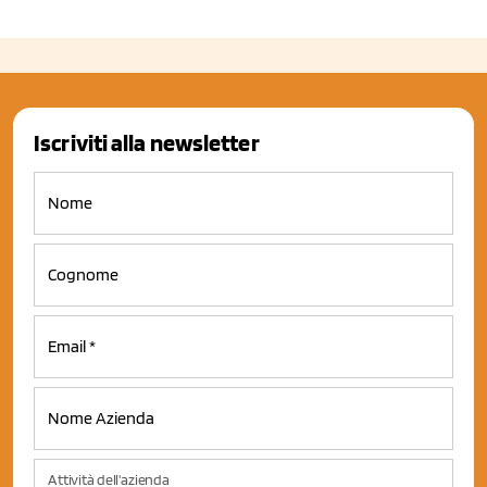
Iscriviti alla newsletter
Attività dell'azienda