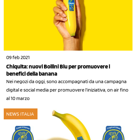
09 feb 2021
Chiquita: nuovi Bollini Blu per promuovere i
benefici della banana
Nei negozi da oggi, sono accompagnati da una campagna
digital e social media per promuovere l’iniziativa, on air fino
al 10 marzo
NEWS ITALIA