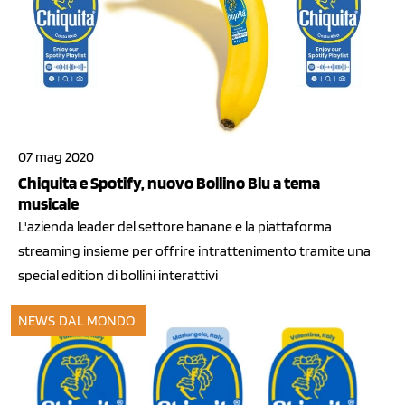
07 mag 2020
Chiquita e Spotify, nuovo Bollino Blu a tema
musicale
L'azienda leader del settore banane e la piattaforma
streaming insieme per offrire intrattenimento tramite una
special edition di bollini interattivi
NEWS DAL MONDO