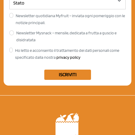
Newsletter quotidiana Myfruit – inviata ogni pomeriggio con le
notizie principali.
Newsletter Mysnack – mensile, dedicata a frutta a guscio e
disidratata
Ho letto e acconsento il trattamento dei dati personali come
specificato dalla nostra
privacy policy
ISCRIVITI