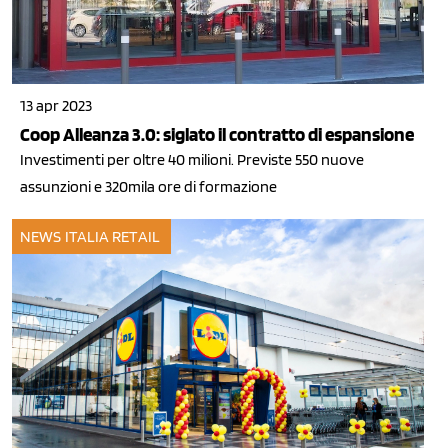
13 apr 2023
Coop Alleanza 3.0: siglato il contratto di espansione
Investimenti per oltre 40 milioni. Previste 550 nuove
assunzioni e 320mila ore di formazione
NEWS ITALIA
RETAIL