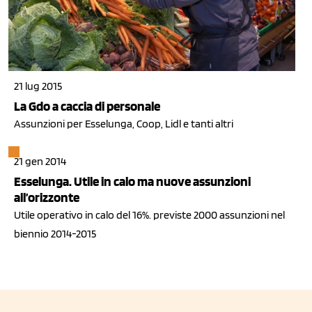
21 lug 2015
La Gdo a caccia di personale
Assunzioni per Esselunga, Coop, Lidl e tanti altri
21 gen 2014
Esselunga. Utile in calo ma nuove assunzioni
all’orizzonte
Utile operativo in calo del 16%. previste 2000 assunzioni nel
biennio 2014-2015