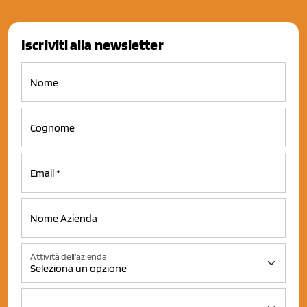
Iscriviti alla newsletter
Attività dell'azienda