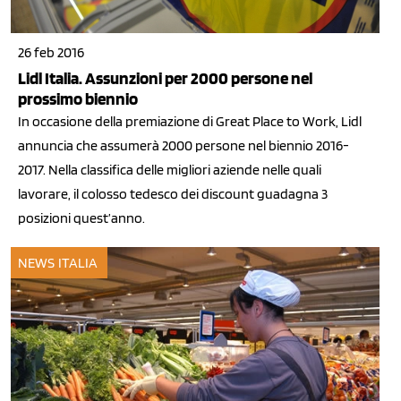
26 feb 2016
Lidl Italia. Assunzioni per 2000 persone nel
prossimo biennio
In occasione della premiazione di Great Place to Work, Lidl
annuncia che assumerà 2000 persone nel biennio 2016-
2017. Nella classifica delle migliori aziende nelle quali
lavorare, il colosso tedesco dei discount guadagna 3
posizioni quest’anno.
NEWS ITALIA