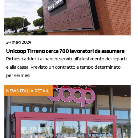
24 mag 2024
Unicoop Tirreno cerca 700 lavoratori da assumere
Richiesti addetti ai banchi serviti, all’allestimento dei reparti
e alla cassa. Previsto un contratto a tempo determinato
per sei mesi
NEWS ITALIA
RETAIL