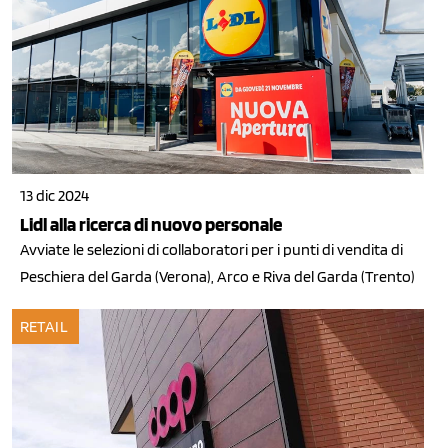
13 dic 2024
Lidl alla ricerca di nuovo personale
Avviate le selezioni di collaboratori per i punti di vendita di
Peschiera del Garda (Verona), Arco e Riva del Garda (Trento)
RETAIL