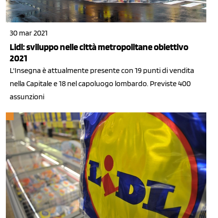
30 mar 2021
Lidl: sviluppo nelle città metropolitane obiettivo
2021
L'Insegna è attualmente presente con 19 punti di vendita
nella Capitale e 18 nel capoluogo lombardo. Previste 400
assunzioni