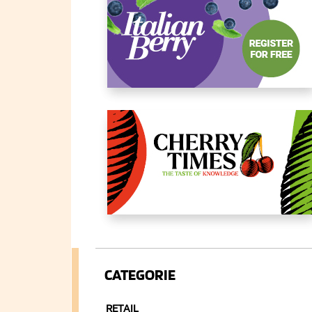
CATEGORIE
RETAIL