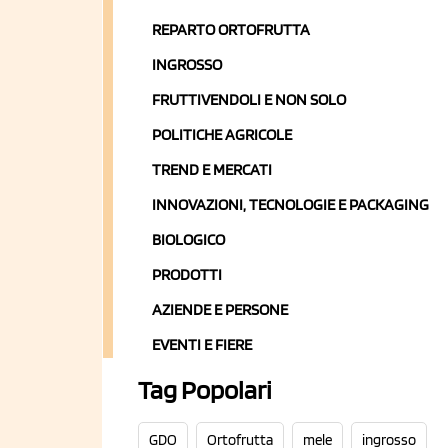
REPARTO ORTOFRUTTA
INGROSSO
FRUTTIVENDOLI E NON SOLO
POLITICHE AGRICOLE
TREND E MERCATI
INNOVAZIONI, TECNOLOGIE E PACKAGING
BIOLOGICO
PRODOTTI
AZIENDE E PERSONE
EVENTI E FIERE
Tag Popolari
GDO
Ortofrutta
mele
ingrosso