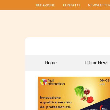
REDAZIONE
CONTATTI
NEWSLETTE
Home
Ultime News