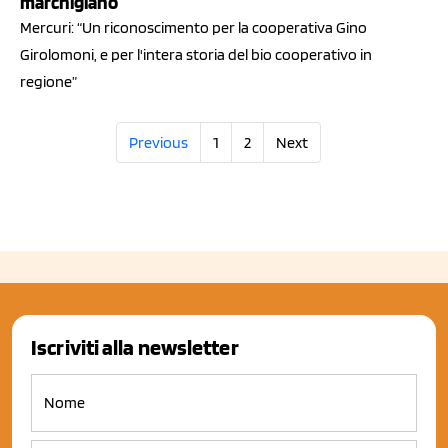
marchigiano
Mercuri: “Un riconoscimento per la cooperativa Gino
Girolomoni, e per l'intera storia del bio cooperativo in
regione”
Previous
1
2
Next
Iscriviti alla newsletter