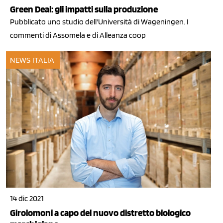
Green Deal: gli impatti sulla produzione
Pubblicato uno studio dell'Università di Wageningen. I
commenti di Assomela e di Alleanza coop
NEWS ITALIA
14 dic 2021
Girolomoni a capo del nuovo distretto biologico