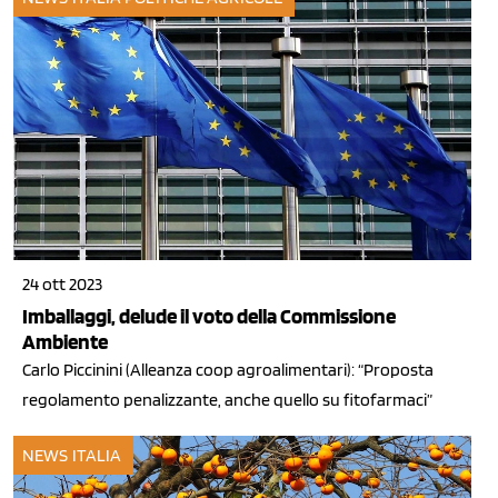
24 ott 2023
Imballaggi, delude il voto della Commissione
Ambiente
Carlo Piccinini (Alleanza coop agroalimentari): “Proposta
regolamento penalizzante, anche quello su fitofarmaci”
NEWS ITALIA