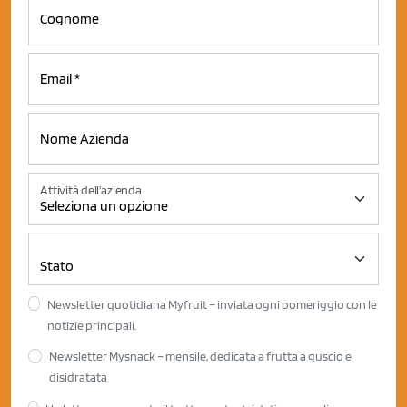
Attività dell'azienda
Newsletter quotidiana Myfruit – inviata ogni pomeriggio con le
notizie principali.
Newsletter Mysnack – mensile, dedicata a frutta a guscio e
disidratata