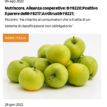
04 ago 2022
Nutriscore, Alleanza cooperative: &#8220;Positivo
il parere dell&#8217;Antitrust&#8221;
Piccinini: “Ha chiarito ai consumatori che si tratta di un
sistema di classificazione non obbligatorio”
NEWS ITALIA
28 gen 2022