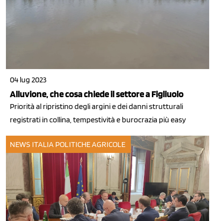
04 lug 2023
Alluvione, che cosa chiede il settore a Figliuolo
Priorità al ripristino degli argini e dei danni strutturali
registrati in collina, tempestività e burocrazia più easy
NEWS ITALIA
POLITICHE AGRICOLE