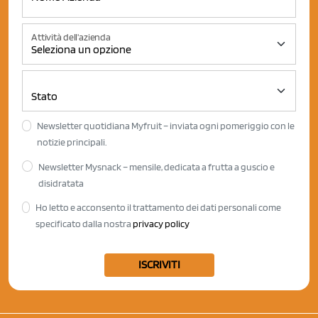
Attività dell'azienda
Newsletter quotidiana Myfruit – inviata ogni pomeriggio con le
notizie principali.
Newsletter Mysnack – mensile, dedicata a frutta a guscio e
disidratata
Ho letto e acconsento il trattamento dei dati personali come
specificato dalla nostra
privacy policy
ISCRIVITI