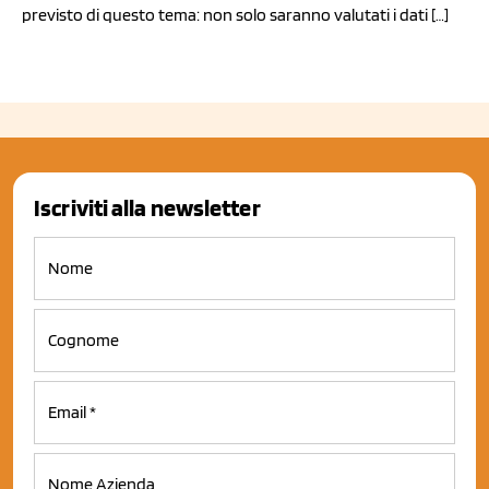
previsto di questo tema: non solo saranno valutati i dati […]
Iscriviti alla newsletter