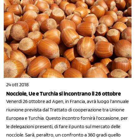
24 ott 2018
Nocciole, Ue e Turchia si incontrano il 26 ottobre
Venerdì 26 ottobre ad Agen, in Francia, avrà luogo l’annuale
riunione prevista dal Trattato di cooperazione tra Unione
Europea e Turchia. Questo incontro fornirà l’occasione, per
le delegazioni presenti, di fare il punto sul mercato delle
nocciole. Sarà, peraltro, un confronto a 360 gradi quello