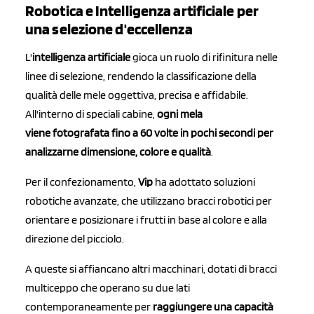
Robotica e Intelligenza artificiale per
una selezione d'eccellenza
L'
intelligenza artificiale
gioca un ruolo di rifinitura nelle
linee di selezione, rendendo la classificazione della
qualità delle mele oggettiva, precisa e affidabile.
All'interno di speciali cabine,
ogni mela
viene
fotografata fino a 60 volte in pochi secondi per
analizzarne dimensione, colore e qualità
.
Per il confezionamento,
Vip
ha adottato soluzioni
robotiche avanzate, che utilizzano bracci robotici per
orientare e posizionare i frutti in base al colore e alla
direzione del picciolo.
A queste si affiancano altri macchinari, dotati di bracci
multiceppo che operano su due lati
contemporaneamente per
raggiungere una capacità