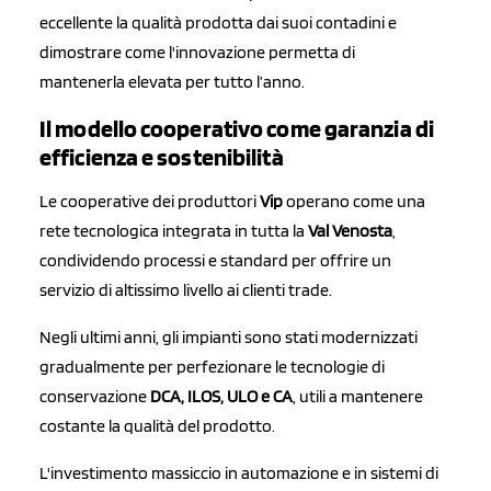
eccellente la qualità prodotta dai suoi contadini e
dimostrare come l'innovazione permetta di
mantenerla elevata per tutto l’anno.
Il modello cooperativo come garanzia di
efficienza e sostenibilità
Le cooperative dei produttori
Vip
operano come una
rete tecnologica integrata in tutta la
Val Venosta
,
condividendo processi e standard per offrire un
servizio di altissimo livello ai clienti trade.
Negli ultimi anni, gli impianti sono stati modernizzati
gradualmente per perfezionare le tecnologie di
conservazione
DCA,
ILOS, ULO e CA
,
utili a mantenere
costante la qualità del prodotto.
L'investimento massiccio in automazione e in sistemi di