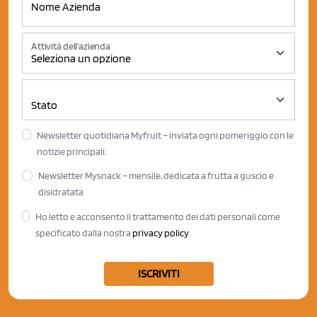
Attività dell'azienda
Newsletter quotidiana Myfruit – inviata ogni pomeriggio con le
notizie principali.
Newsletter Mysnack – mensile, dedicata a frutta a guscio e
disidratata
Ho letto e acconsento il trattamento dei dati personali come
specificato dalla nostra
privacy policy
ISCRIVITI