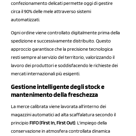
confezionamento delicati permette oggi di gestire
circa il 90% delle mele attraverso sistemi
automatizzati.
Ogni ordine viene controllato digitalmente prima della
spedizione e successivamente distribuito. Questo
approccio garantisce che la precisione tecnologica
resti sempre al servizio del territorio, valorizzando il
lavoro dei produttori e soddisfacendo le richieste dei
mercati internazionali più esigenti.
Gestione intelligente degli stock e
mantenimento della freschezza
La merce calibrata viene lavorata all’interno dei
magazzini automatici ad alta scaffalatura secondo il
principio
FIFO (First In, First Out)
. L'impiego della
conservazione in atmosfera controllata dinamica