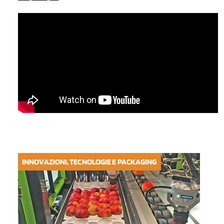
INNOVAZIONI, TECNOLOGIE E PACKAGING