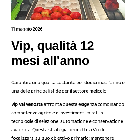
11 maggio 2026
Vip, qualità 12
mesi all'anno
Garantire una qualità costante per dodici mesi l’anno è
una delle principali sfide per il settore melicolo.
Vip
Val Venosta
affronta questa esigenza combinando
competenze agricole e investimenti mirati in
tecnologie di selezione, automazione e conservazione
avanzata. Questa strategia permette a Vip di
focalizzarsi sul suo obiettivo primario: mantenere