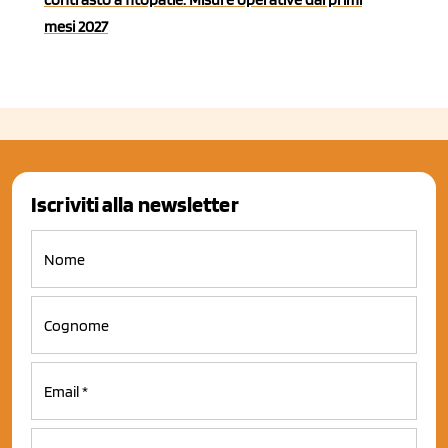
mesi 2027
Iscriviti alla newsletter