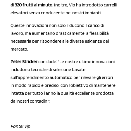
di
320 frutti al minuto
. Inoltre, Vip ha introdotto carrelli
elevatori senza conducente nei nostri impianti.
Queste innovazioni non solo riducono il carico di
lavoro, ma aumentano drasticamente la flessibilità
necessaria per rispondere alle diverse esigenze del
mercato.
Peter Stricker
conclude: "Le nostre ultime innovazioni
includono tecniche di selezione basate
sull'apprendimento automatico per rilevare gli errori
in modo rapido e preciso, con l'obiettivo di mantenere
intatta per tutto l'anno la qualità eccellente prodotta
dai nostri contadini".
Fonte: Vip