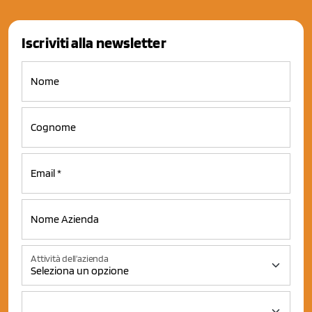
Iscriviti alla newsletter
Attività dell'azienda