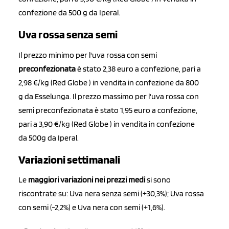
confezione da 500 g da Iperal.
Uva rossa senza semi
Il prezzo minimo per l'uva rossa con semi
preconfezionata
è stato 2,38 euro a confezione, pari a
2,98 €/kg (Red Globe ) in vendita in confezione da 800
g da Esselunga. Il prezzo massimo per l'uva rossa con
semi preconfezionata è stato 1,95 euro a confezione,
pari a 3,90 €/kg (Red Globe ) in vendita in confezione
da 500g da Iperal.
Variazioni settimanali
Le
maggiori variazioni nei prezzi medi
si sono
riscontrate su: Uva nera senza semi (+30,3%); Uva rossa
con semi (-2,2%) e Uva nera con semi (+1,6%).