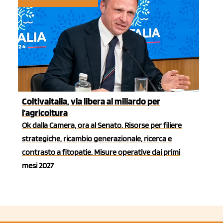
Coltivaitalia, via libera al miliardo per
l'agricoltura
Ok dalla Camera, ora al Senato. Risorse per filiere
strategiche, ricambio generazionale, ricerca e
contrasto a fitopatie. Misure operative dai primi
mesi 2027