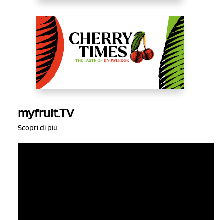
myfruit.TV
Scopri di più