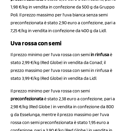
1,98 €/kg in vendita in confezione da 500 g da Gruppo
Poli. Il prezzo massimo per l'uva bianca senza semi
preconfezionata è stato 2,90 euro a confezione, pari a
7,25 €/kg in vendita in confezione da 400 g da Lidl.
Uva rossa con semi
Il prezzo minimo per l'uva rossa con semi
in rinfusa
è
stato 2,99 €/kg (Red Globe) in vendita da Conad; il
prezzo massimo per l'uva rossa con semi in rinfusa è
stato 3,99 €/kg (Red Globe) in vendita da Lidl.
Il prezzo minimo per l'uva rossa con semi
preconfezionata
è stato 2,38 euro a confezione, pari a
2,98 €/kg (Red Globe ) in vendita in confezione da 800
g da Esselunga, mentre il prezzo massimo per l'uva
rossa con semi preconfezionata è stato 1,95 euro a
confezione, pari a 3,90 €/kg (Red Globe ) in vendita in