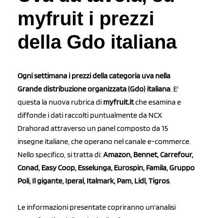
myfruit i prezzi
della Gdo italiana
Ogni settimana i prezzi della categoria uva nella
Grande distribuzione organizzata (Gdo) italiana
. E'
questa la nuova rubrica di
myfruit.it
che esamina e
diffonde i dati raccolti puntualmente da NCX
Drahorad attraverso un panel composto da 15
insegne italiane, che operano nel canale e-commerce.
Nello specifico, si tratta di:
Amazon, Bennet, Carrefour,
Conad, Easy Coop, Esselunga, Eurospin, Famila, Gruppo
Poli, Il gigante, Iperal, Italmark, Pam, Lidl, Tigros
.
Le informazioni presentate copriranno un'analisi