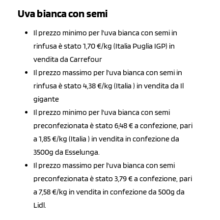
Uva bianca con semi
Il prezzo minimo per l'uva bianca con semi in
rinfusa è stato 1,70 €/kg (Italia Puglia IGP) in
vendita da Carrefour
Il prezzo massimo per l'uva bianca con semi in
rinfusa è stato 4,38 €/kg (Italia ) in vendita da Il
gigante
Il prezzo minimo per l'uva bianca con semi
preconfezionata è stato 6,48 € a confezione, pari
a 1,85 €/kg (Italia ) in vendita in confezione da
3500g da Esselunga.
Il prezzo massimo per l'uva bianca con semi
preconfezionata è stato 3,79 € a confezione, pari
a 7,58 €/kg in vendita in confezione da 500g da
Lidl.