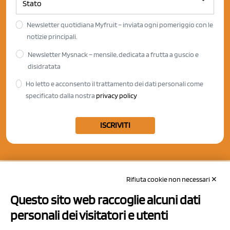
Newsletter quotidiana Myfruit – inviata ogni pomeriggio con le
notizie principali.
Newsletter Mysnack – mensile, dedicata a frutta a guscio e
disidratata
Ho letto e acconsento il trattamento dei dati personali come
specificato dalla nostra
privacy policy
ISCRIVITI
Rifiuta cookie non necessari ✕
Questo sito web raccoglie alcuni dati
personali dei visitatori e utenti