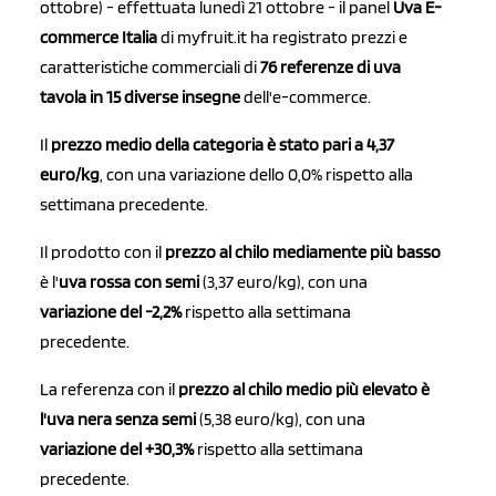
ottobre) - effettuata lunedì 21 ottobre - il panel
Uva E-
commerce Italia
di myfruit.it ha registrato prezzi e
caratteristiche commerciali di
76 referenze di uva
tavola in 15 diverse insegne
dell'e-commerce.
Il
prezzo medio della categoria è stato pari a 4,37
euro/kg
, con una variazione dello 0,0% rispetto alla
settimana precedente.
Il prodotto con il
prezzo al chilo mediamente più basso
è l'
uva rossa con semi
(3,37 euro/kg), con una
variazione del -2,2%
rispetto alla settimana
precedente.
La referenza con il
prezzo al chilo medio più elevato è
l'uva nera senza semi
(5,38 euro/kg), con una
variazione del +30,3%
rispetto alla settimana
precedente.