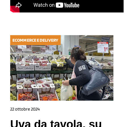
ECOMMERCE E DELIVERY
22 ottobre 2024
Uva da tavola, su