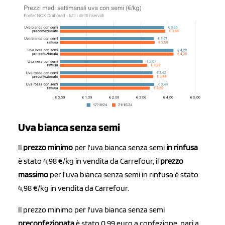
Uva bianca senza semi
Il
prezzo minimo
per l'uva bianca senza semi
in rinfusa
è stato 4,98 €/kg in vendita da Carrefour, il
prezzo
massimo
per l'uva bianca senza semi in rinfusa è stato
4,98 €/kg in vendita da Carrefour.
Il prezzo minimo per l'uva bianca senza semi
preconfezionata
è stato 0,99 euro a confezione, pari a