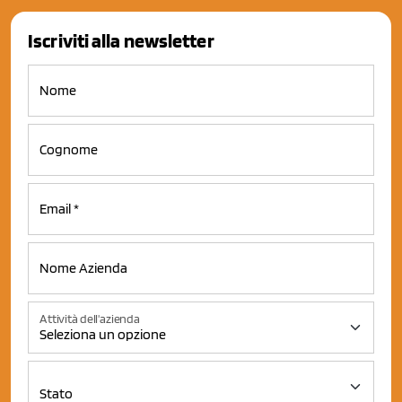
Iscriviti alla newsletter
Attività dell'azienda