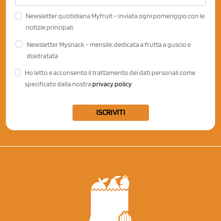
Newsletter quotidiana Myfruit – inviata ogni pomeriggio con le
notizie principali.
Newsletter Mysnack – mensile, dedicata a frutta a guscio e
disidratata
Ho letto e acconsento il trattamento dei dati personali come
specificato dalla nostra
privacy policy
ISCRIVITI