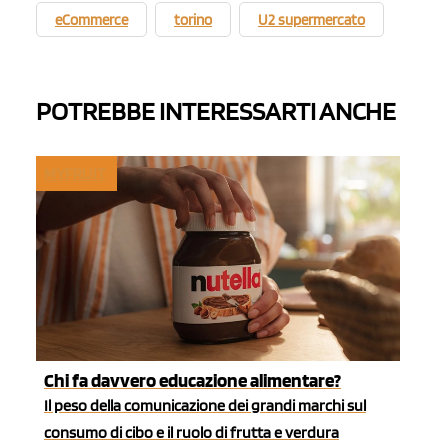
eCommerce
torino
U2 supermercato
POTREBBE INTERESSARTI ANCHE
MYFRUIT
Chi fa davvero educazione alimentare?
Il peso della comunicazione dei grandi marchi sul
consumo di cibo e il ruolo di frutta e verdura