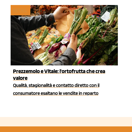
RETAIL
Prezzemolo e Vitale: l'ortofrutta che crea
valore
Qualità, stagionalità e contatto diretto con il
consumatore esaltano le vendite in reparto