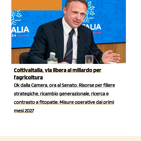
POLITICHE AGRICOLE
Coltivaitalia, via libera al miliardo per
l'agricoltura
Ok dalla Camera, ora al Senato. Risorse per filiere
strategiche, ricambio generazionale, ricerca e
contrasto a fitopatie. Misure operative dai primi
mesi 2027