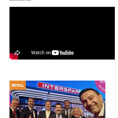
RETAIL