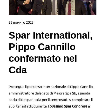
28 maggio 2025
Spar International,
Pippo Cannillo
confermato nel
Cda
Prosegue il percorso internazionale di Pippo Cannillo,
amministratore delegato di Maiora Spa Sb, azienda
socia di Despar Italia per il centrosud. A completare il
suo iter, infatti, durante il
68esimo Spar Congress
a