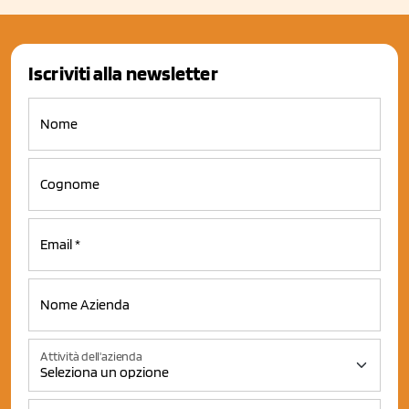
Iscriviti alla newsletter
Attività dell'azienda