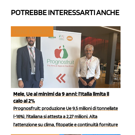
POTREBBE INTERESSARTI ANCHE
TREND E MERCATI
Mele, Ue ai minimi da 9 anni: l’Italia limita il
calo al 2%
Prognosfruit: produzione Ue 9,5 milioni di tonnellate
(-16%), l'italiana si attesta a 2,27 milioni. Alta
l’attenzione su clima, fitopatie e continuità forniture