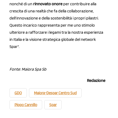
nonché di un
rinnovato onore
per contribuire alla
crescita di una realtà che fa della collaborazione,
dell’innovazione e della sostenibilità i propri pilastri.
Questo incarico rappresenta per me uno stimolo
ulteriore a rafforzare i legami tra la nostra esperienza
in Italia e la visione strategica globale del network
Spar".
Fonte: Maiora Spa Sb
Redazione
GDO
Maiora-Despar Centro Sud
Pippo Cannillo
Spar