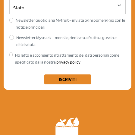
Newsletter quotidiana Myfruit – inviata ogni pomeriggio con le
notizie principali.
Newsletter Mysnack – mensile, dedicata a frutta a guscio e
disidratata
Ho letto e acconsento il trattamento dei dati personali come
specificato dalla nostra
privacy policy
ISCRIVITI