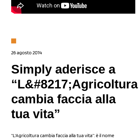
26 agosto 2014
Simply aderisce a
“L&#8217;Agricoltura
cambia faccia alla
tua vita”
“L'Agricoltura cambia faccia alla tua vita”: è il nome