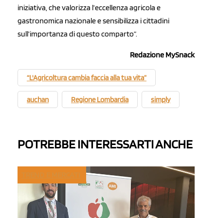
iniziativa, che valorizza l’eccellenza agricola e
gastronomica nazionale e sensibilizza i cittadini
sull’importanza di questo comparto”.
Redazione MySnack
“L'Agricoltura cambia faccia alla tua vita”
auchan
Regione Lombardia
simply
POTREBBE INTERESSARTI ANCHE
TREND E MERCATI