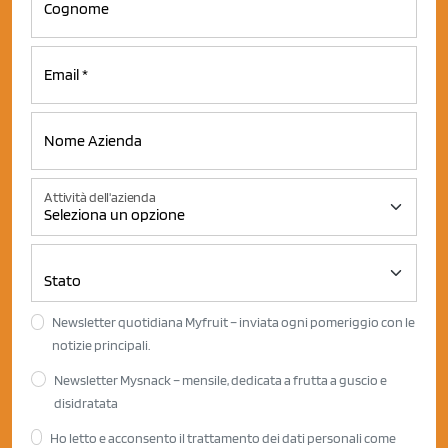
Attività dell'azienda
Newsletter quotidiana Myfruit – inviata ogni pomeriggio con le
notizie principali.
Newsletter Mysnack – mensile, dedicata a frutta a guscio e
disidratata
Ho letto e acconsento il trattamento dei dati personali come