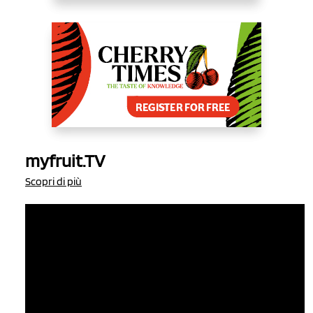
myfruit.TV
Scopri di più