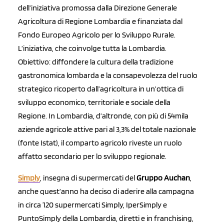
dell’iniziativa promossa dalla Direzione Generale
Agricoltura di Regione Lombardia e finanziata dal
Fondo Europeo Agricolo per lo Sviluppo Rurale.
L’iniziativa, che coinvolge tutta la Lombardia.
Obiettivo: diffondere la cultura della tradizione
gastronomica lombarda e la consapevolezza del ruolo
strategico ricoperto dall’agricoltura in un’ottica di
sviluppo economico, territoriale e sociale della
Regione. In Lombardia, d’altronde, con più di 54mila
aziende agricole attive pari al 3,3% del totale nazionale
(fonte Istat), il comparto agricolo riveste un ruolo
affatto secondario per lo sviluppo regionale.
Simply
, insegna di supermercati del
Gruppo Auchan
,
anche quest’anno ha deciso di aderire alla campagna
in circa 120 supermercati Simply, IperSimply e
PuntoSimply della Lombardia, diretti e in franchising,