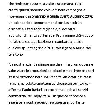
che registrano 700 mila visite a settimana. Tutti i
clienti, quindi, saranno coinvolti nella campagna e
riceveranno in
omaggio la Guida Eventi Autunno 2014
:
un calendario di appuntamenti con l’agricoltura
dislocati sul territorio regionale, di eventi di
approfondimento sui temi del Programma di Sviluppo
Rurale e la sua applicazione in Lombardia, oltre a
qualche spunto agricolo/culturale legato ai Musei del
territorio.
“La nostra azienda si impegna da anni a promuovere e
valorizzare le produzioni dei piccoli e medi imprenditori
italiani, offrendo nei punti vendita, dislocati in tutte le
regioni, i prodotti caratteristici di ciascun territorio. –
afferma
Paolo Bertini
, direttore marketing e servizi
commerciali di Simply Italia – In questo contesto si
inserisce la nostra adesione a questa importante