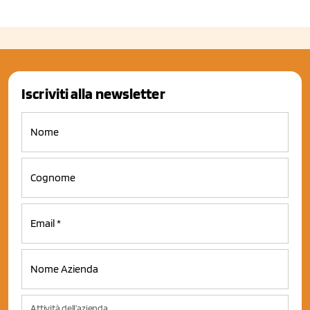
Iscriviti alla newsletter
Attività dell'azienda