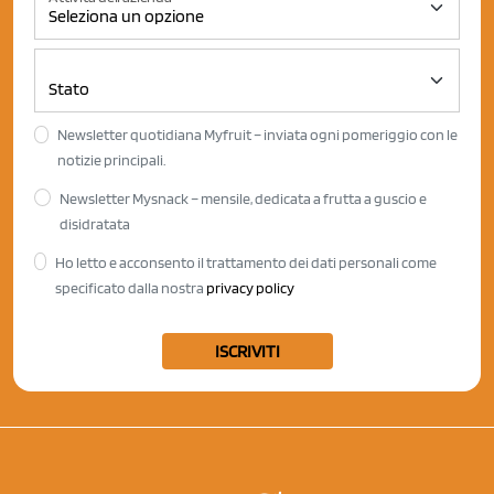
Newsletter quotidiana Myfruit – inviata ogni pomeriggio con le
notizie principali.
Newsletter Mysnack – mensile, dedicata a frutta a guscio e
disidratata
Ho letto e acconsento il trattamento dei dati personali come
specificato dalla nostra
privacy policy
ISCRIVITI