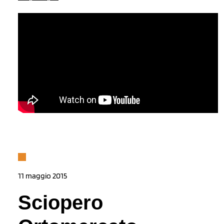
11 maggio 2015
Sciopero