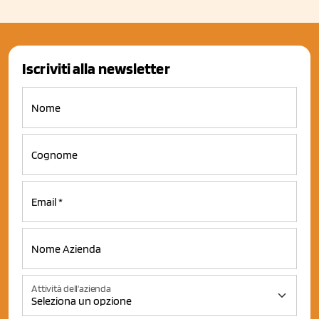
Iscriviti alla newsletter
Attività dell'azienda