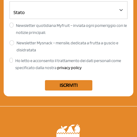
Newsletter quotidiana Myfruit – inviata ogni pomeriggio con le
notizie principali.
Newsletter Mysnack – mensile, dedicata a frutta a guscio e
disidratata
Ho letto e acconsento il trattamento dei dati personali come
specificato dalla nostra
privacy policy
ISCRIVITI