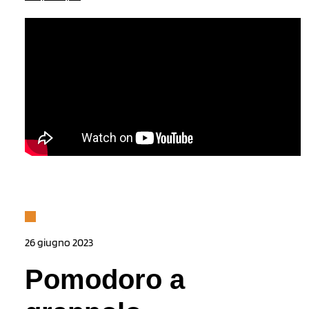
26 giugno 2023
Pomodoro a