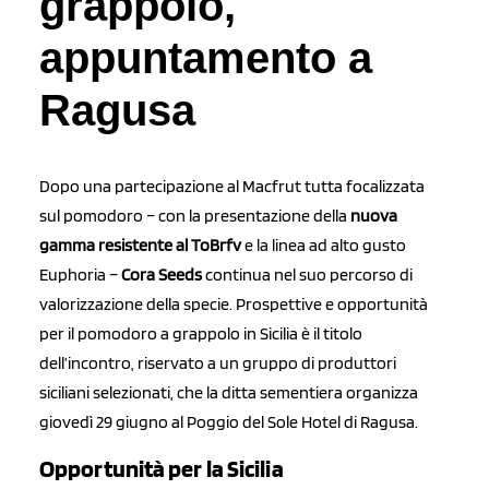
grappolo,
appuntamento a
Ragusa
Dopo una partecipazione al Macfrut tutta focalizzata
sul pomodoro – con la presentazione della
nuova
gamma resistente al ToBrfv
e la linea ad alto gusto
Euphoria –
Cora Seeds
continua nel suo percorso di
valorizzazione della specie. Prospettive e opportunità
per il pomodoro a grappolo in Sicilia è il titolo
dell’incontro, riservato a un gruppo di produttori
siciliani selezionati, che la ditta sementiera organizza
giovedì 29 giugno al Poggio del Sole Hotel di Ragusa.
Opportunità per la Sicilia