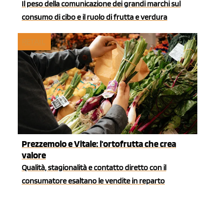
Il peso della comunicazione dei grandi marchi sul
consumo di cibo e il ruolo di frutta e verdura
RETAIL
Prezzemolo e Vitale: l'ortofrutta che crea
valore
Qualità, stagionalità e contatto diretto con il
consumatore esaltano le vendite in reparto