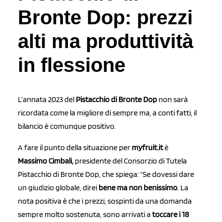
Bronte Dop: prezzi
alti ma produttività
in flessione
L’annata 2023 del
Pistacchio di Bronte Dop
non sarà
ricordata come la migliore di sempre ma, a conti fatti, il
bilancio è comunque positivo.
A fare il punto della situazione per
myfruit.it
è
Massimo Cimbali,
presidente del Consorzio di Tutela
Pistacchio di Bronte Dop, che spiega: “Se dovessi dare
un giudizio globale, direi
bene ma non benissimo
. La
nota positiva è che i prezzi, sospinti da una domanda
sempre molto sostenuta, sono arrivati a
toccare i 18