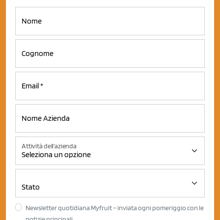
Attività dell'azienda
Newsletter quotidiana Myfruit – inviata ogni pomeriggio con le
notizie principali.