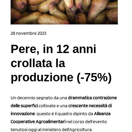
28 novembre 2023
Pere, in 12 anni
crollata la
produzione (-75%)
Un decennio segnato da una
drammatica contrazione
delle superfici
coltivate e una
crescente necessità di
innovazione
: questo è il quadro dipinto da
Alleanza
Cooperative Agroalimentari
nel corso dell’evento
tenutosi oggi al ministero dell’Agricoltura.