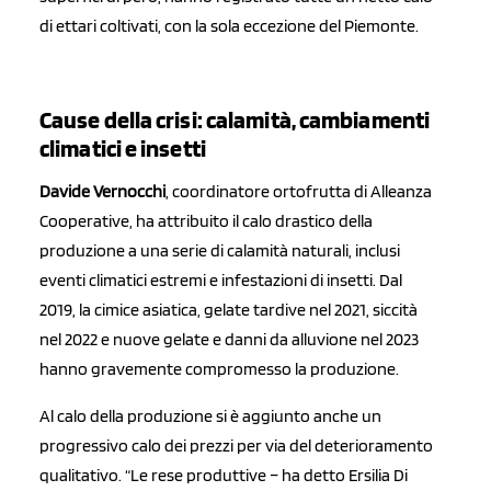
di ettari coltivati, con la sola eccezione del Piemonte.
Cause della crisi: calamità, cambiamenti
climatici e insetti
Davide Vernocchi
, coordinatore ortofrutta di Alleanza
Cooperative, ha attribuito il calo drastico della
produzione a una serie di calamità naturali, inclusi
eventi climatici estremi e infestazioni di insetti. Dal
2019, la cimice asiatica, gelate tardive nel 2021, siccità
nel 2022 e nuove gelate e danni da alluvione nel 2023
hanno gravemente compromesso la produzione.
Al calo della produzione si è aggiunto anche un
progressivo calo dei prezzi per via del deterioramento
qualitativo. “Le rese produttive – ha detto Ersilia Di