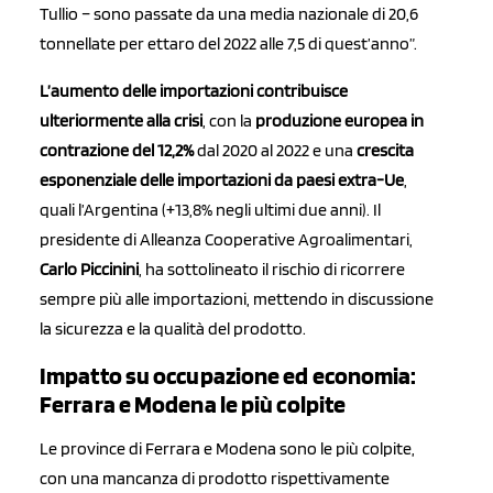
Tullio – sono passate da una media nazionale di 20,6
tonnellate per ettaro del 2022 alle 7,5 di quest’anno”.
L’aumento delle importazioni contribuisce
ulteriormente alla crisi
, con la
produzione europea in
contrazione del 12,2%
dal 2020 al 2022 e una
crescita
esponenziale delle importazioni da paesi extra-Ue
,
quali l’Argentina (+13,8% negli ultimi due anni). Il
presidente di Alleanza Cooperative Agroalimentari,
Carlo Piccinini
, ha sottolineato il rischio di ricorrere
sempre più alle importazioni, mettendo in discussione
la sicurezza e la qualità del prodotto.
Impatto su occupazione ed economia:
Ferrara e Modena le più colpite
Le province di Ferrara e Modena sono le più colpite,
con una mancanza di prodotto rispettivamente