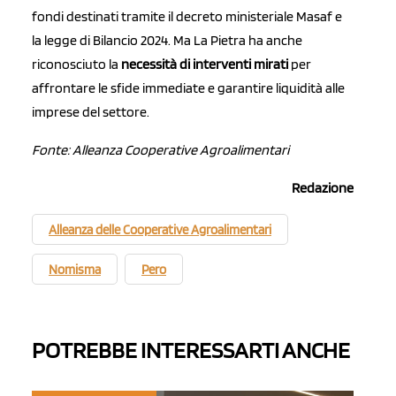
fondi destinati tramite il decreto ministeriale Masaf e
la legge di Bilancio 2024. Ma La Pietra ha anche
riconosciuto la
necessità di interventi mirati
per
affrontare le sfide immediate e garantire liquidità alle
imprese del settore.
Fonte: Alleanza Cooperative Agroalimentari
Redazione
Alleanza delle Cooperative Agroalimentari
Nomisma
Pero
POTREBBE INTERESSARTI ANCHE