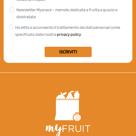
Newsletter Mysnack – mensile, dedicata a frutta a guscio e
disidratata
Ho letto e acconsento il trattamento dei dati personali come
specificato dalla nostra
privacy policy
ISCRIVITI