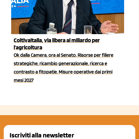
Coltivaitalia, via libera al miliardo per
l'agricoltura
Ok dalla Camera, ora al Senato. Risorse per filiere
strategiche, ricambio generazionale, ricerca e
contrasto a fitopatie. Misure operative dai primi
mesi 2027
Iscriviti alla newsletter