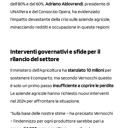
dell’80% e del 60%.
Adriano Aldovrandi
, presidente di
UNAPera e del Consorzio Opera, ha evidenziato
l’impatto devastante della crisi sulle aziende agricole,
minacciando redditi e occupazione in queste regioni.
Interventi governativi e sfide per il
rilancio del settore
Il ministero dell’Agricoltura ha
stanziato 10 milioni
per
sostenere il comparto, ma secondo Vernocchi questo
è solo un primo passo
insufficiente a coprire le perdite
.
Le aziende agricole hanno richiesto nuovi interventi
nel 2024 per affrontare la situazione.
“Sulla base delle nostre stime – ha precisato Vernocchi
– l’indennizzo per ogni produttore sarebbe pari a