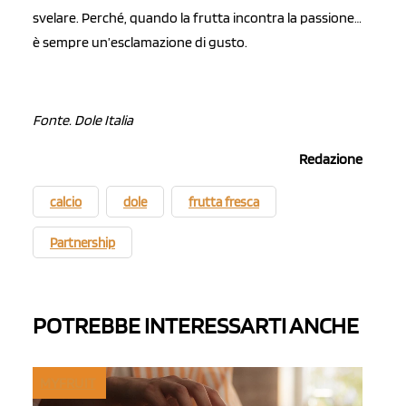
svelare. Perché, quando la frutta incontra la passione…
è sempre un’esclamazione di gusto.
Fonte. Dole Italia
Redazione
calcio
dole
frutta fresca
Partnership
POTREBBE INTERESSARTI ANCHE
MYFRUIT