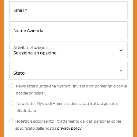
Attività dell'azienda
Newsletter quotidiana Myfruit – inviata ogni pomeriggio con le
notizie principali.
Newsletter Mysnack – mensile, dedicata a frutta a guscio e
disidratata
Ho letto e acconsento il trattamento dei dati personali come
specificato dalla nostra
privacy policy