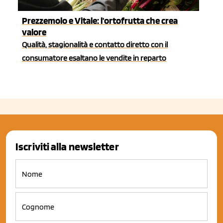
Prezzemolo e Vitale: l'ortofrutta che crea
valore
Qualità, stagionalità e contatto diretto con il
consumatore esaltano le vendite in reparto
Iscriviti alla newsletter