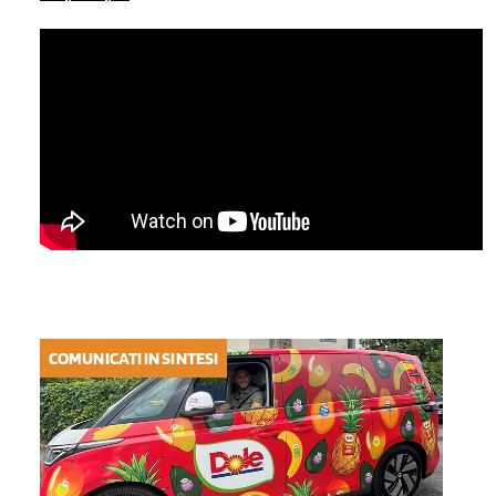
COMUNICATI IN SINTESI