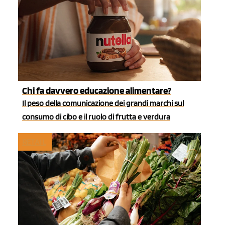
Chi fa davvero educazione alimentare?
Il peso della comunicazione dei grandi marchi sul
consumo di cibo e il ruolo di frutta e verdura
RETAIL