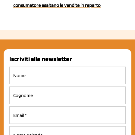
consumatore esaltano le vendite in reparto
Iscriviti alla newsletter