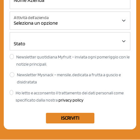
Attività dell'azienda
Newsletter quotidiana Myfruit – inviata ogni pomeriggio con le
notizie principali.
Newsletter Mysnack – mensile, dedicata a frutta a guscio e
disidratata
Ho letto e acconsento il trattamento dei dati personali come
specificato dalla nostra
privacy policy
ISCRIVITI