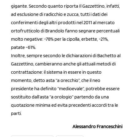
gigante. Secondo quanto riporta Il Gazzettino, infatti,
ad esclusione di radicchio e zucca, tutti i dati dei
conferimenti degli altri prodotti nel 2011 al mercato
ortofrutticolo di Brandolo fanno segnare percentuali
molto negative: -78% per la cipolla, erbette, -21%,
patate -61%.
Inoltre, sempre secondo le dichiarazioni di Bachetto al
Gazzettino, cambieranno anche gli attuali metodi di
contrattazione: il sistema in essere in questo
momento, detto asta “a orecchio”, che il neo
presidente ha definito “medioevale”, potrebbe essere
sostituito dall’asta “a orologio” partendo da una
quotazione minima ed evita precedenti accordi tra le
parti.
Alessandro Franceschini