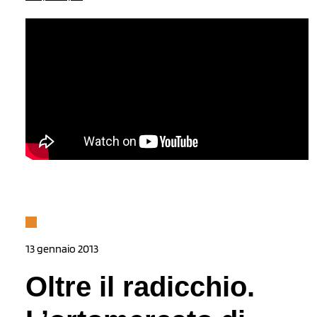
13 gennaio 2013
Oltre il radicchio.