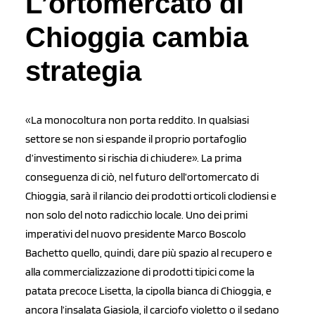
L’ortomercato di
Chioggia cambia
strategia
«La monocoltura non porta reddito. In qualsiasi
settore se non si espande il proprio portafoglio
d’investimento si rischia di chiudere». La prima
conseguenza di ciò, nel futuro dell’ortomercato di
Chioggia, sarà il rilancio dei prodotti orticoli clodiensi e
non solo del noto radicchio locale. Uno dei primi
imperativi del nuovo presidente Marco Boscolo
Bachetto quello, quindi, dare più spazio al recupero e
alla commercializzazione di prodotti tipici come la
patata precoce Lisetta, la cipolla bianca di Chioggia, e
ancora l’insalata Giasiola, il carciofo violetto o il sedano