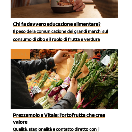
Chi fa davvero educazione alimentare?
Il peso della comunicazione dei grandi marchi sul
consumo di cibo e il ruolo di frutta e verdura
RETAIL
Prezzemolo e Vitale: l'ortofrutta che crea
valore
Qualità, stagionalità e contatto diretto con il