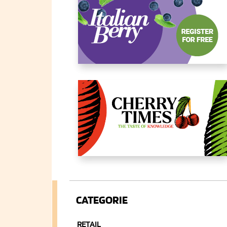
CATEGORIE
RETAIL