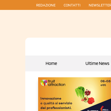
REDAZIONE
CONTATTI
NEWSLETTE
Home
Ultime News