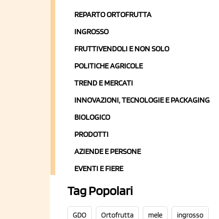
REPARTO ORTOFRUTTA
INGROSSO
FRUTTIVENDOLI E NON SOLO
POLITICHE AGRICOLE
TREND E MERCATI
INNOVAZIONI, TECNOLOGIE E PACKAGING
BIOLOGICO
PRODOTTI
AZIENDE E PERSONE
EVENTI E FIERE
Tag Popolari
GDO
Ortofrutta
mele
ingrosso