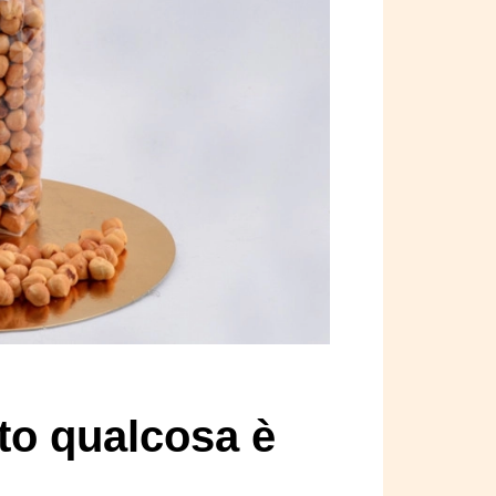
to qualcosa è